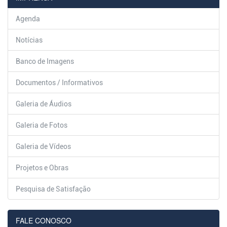
Agenda
Notícias
Banco de Imagens
Documentos / Informativos
Galeria de Áudios
Galeria de Fotos
Galeria de Vídeos
Projetos e Obras
Pesquisa de Satisfação
FALE CONOSCO