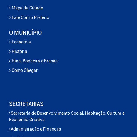
Mapa da Cidade
Fale Com o Prefeito
O MUNICÍPIO
Economia
História
Hino, Bandeira e Brasão
Como Chegar
SECRETARIAS
Secretaria de Desenvolvimento Social, Habitação, Cultura e
Economia Criativa
Administração e Finanças