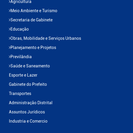
Agricultura
Meio Ambiente e Turismo
Secretaria de Gabinete
Educação
Obras, Mobilidade e Serviços Urbanos
Planejamento e Projetos
Previlândia
Saúde e Saneamento
Esporte e Lazer
Gabinete do Prefeito
Transportes
Administração Distrital
Assuntos Jurídicos
Industria e Comercio