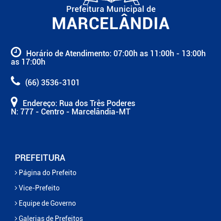
Horário de Atendimento: 07:00h as 11:00h - 13:00h
as 17:00h
(66) 3536-3101
Endereço: Rua dos Três Poderes
N: 777 - Centro - Marcelândia-MT
PREFEITURA
Página do Prefeito
Vice-Prefeito
Equipe de Governo
Galerias de Prefeitos