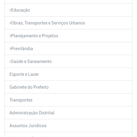
Educação
Obras, Transportes e Serviços Urbanos
Planejamento e Projetos
Previlândia
Saúde e Saneamento
Esporte e Lazer
Gabinete do Prefeito
Transportes
Administração Distrital
Assuntos Jurídicos