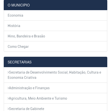
O MUNICIPIO
Economia
História
Hino, Bandeira e Brasão
Como Chegar
SECRETARIAS
Secretaria de Desenvolvimento Social, Habitação, Cultura e
Economia Criativa
Administração e Finanças
Agricultura, Meio Ambiente e Turismo
Secretaria de Gabinete