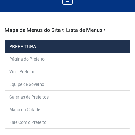
de
Navegação
Mapa de Menus do Site
Lista de Menus
PREFEITURA
Página do Prefeito
Vice-Prefeito
Equipe de Governo
Galerias de Prefeitos
Mapa da Cidade
Fale Com o Prefeito