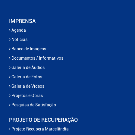
IMPRENSA
Agenda
Notícias
Banco de Imagens
Documentos / Informativos
Galeria de Áudios
Galeria de Fotos
Galeria de Vídeos
Projetos e Obras
Pesquisa de Satisfação
PROJETO DE RECUPERAÇÃO
Projeto Recupera Marcelândia