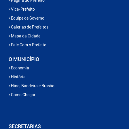
Página do Prefeito
Vice-Prefeito
Equipe de Governo
Galerias de Prefeitos
Mapa da Cidade
Fale Com o Prefeito
O MUNICÍPIO
Economia
História
Hino, Bandeira e Brasão
Como Chegar
SECRETARIAS