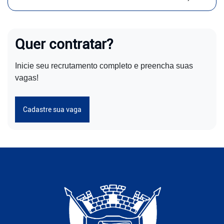
Quer contratar?
Inicie seu recrutamento completo e preencha suas
vagas!
Cadastre sua vaga