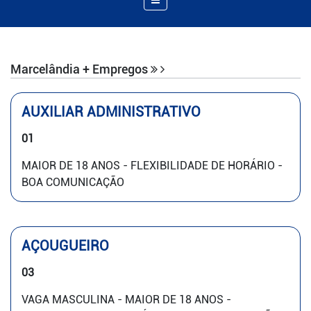
de
Navegação
Marcelândia + Empregos
AUXILIAR ADMINISTRATIVO
01
MAIOR DE 18 ANOS - FLEXIBILIDADE DE HORÁRIO -
BOA COMUNICAÇÃO
AÇOUGUEIRO
03
VAGA MASCULINA - MAIOR DE 18 ANOS -