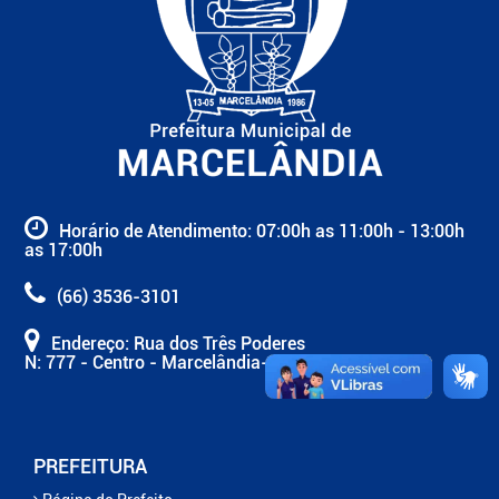
Horário de Atendimento: 07:00h as 11:00h - 13:00h
as 17:00h
(66) 3536-3101
Endereço: Rua dos Três Poderes
N: 777 - Centro - Marcelândia-MT
PREFEITURA