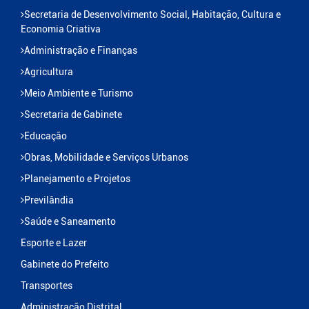
Secretaria de Desenvolvimento Social, Habitação, Cultura e
Economia Criativa
Administração e Finanças
Agricultura
Meio Ambiente e Turismo
Secretaria de Gabinete
Educação
Obras, Mobilidade e Serviços Urbanos
Planejamento e Projetos
Previlândia
Saúde e Saneamento
Esporte e Lazer
Gabinete do Prefeito
Transportes
Administração Distrital