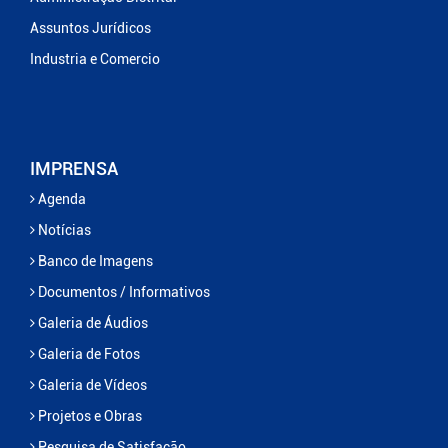
Assuntos Jurídicos
Industria e Comercio
IMPRENSA
Agenda
Notícias
Banco de Imagens
Documentos / Informativos
Galeria de Áudios
Galeria de Fotos
Galeria de Vídeos
Projetos e Obras
Pesquisa de Satisfação