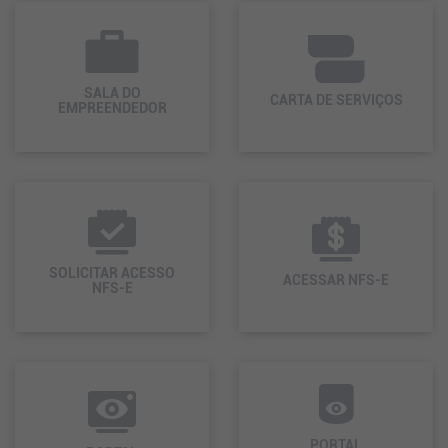
SALA DO
CARTA DE SERVIÇOS
EMPREENDEDOR
SOLICITAR ACESSO
ACESSAR NFS-E
NFS-E
PORTAL