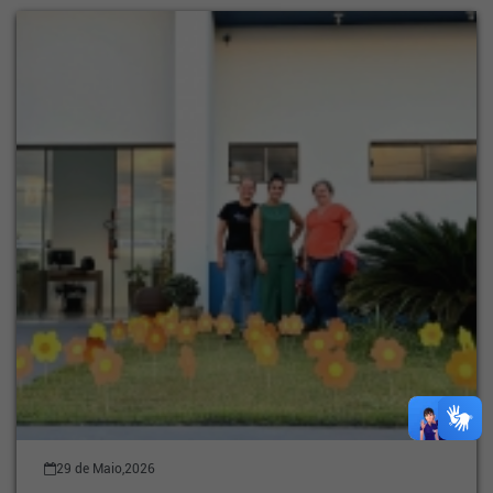
29 de Maio,2026