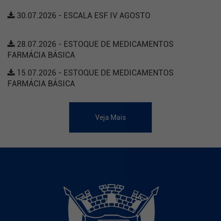
30.07.2026 - ESCALA ESF IV AGOSTO
28.07.2026 - ESTOQUE DE MEDICAMENTOS
FARMÁCIA BÁSICA
15.07.2026 - ESTOQUE DE MEDICAMENTOS
FARMÁCIA BÁSICA
Veja Mais