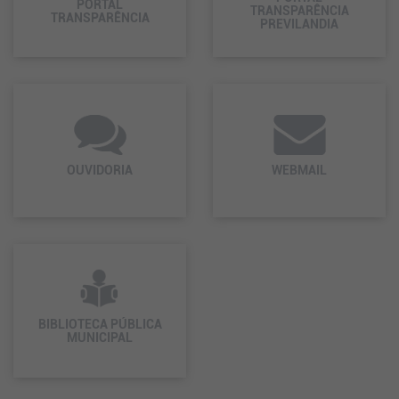
PORTAL
TRANSPARÊNCIA
TRANSPARÊNCIA
PREVILANDIA
OUVIDORIA
WEBMAIL
BIBLIOTECA PÚBLICA
MUNICIPAL