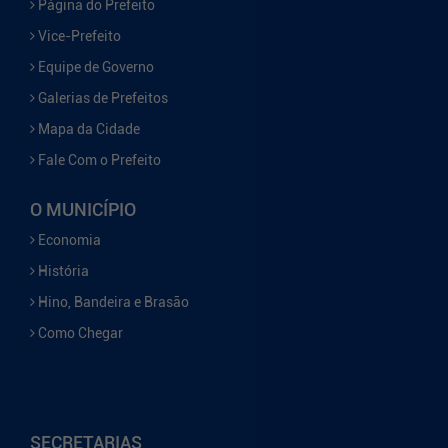
Página do Prefeito
Vice-Prefeito
Equipe de Governo
Galerias de Prefeitos
Mapa da Cidade
Fale Com o Prefeito
O MUNICÍPIO
Economia
História
Hino, Bandeira e Brasão
Como Chegar
SECRETARIAS