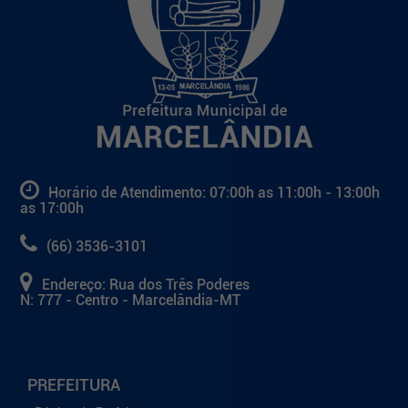
Horário de Atendimento: 07:00h as 11:00h - 13:00h
as 17:00h
(66) 3536-3101
Endereço: Rua dos Três Poderes
N: 777 - Centro - Marcelândia-MT
PREFEITURA