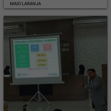
MAIO LARANJA