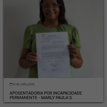
10 de Julho,2026
APOSENTADORIA POR INCAPACIDADE
PERMANENTE - MARLY PAULA S