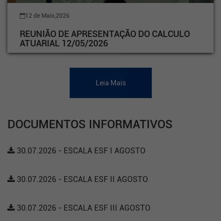
12 de Maio,2026
REUNIÃO DE APRESENTAÇÃO DO CALCULO
ATUARIAL 12/05/2026
Leia Mais
DOCUMENTOS INFORMATIVOS
30.07.2026 - ESCALA ESF I AGOSTO
30.07.2026 - ESCALA ESF II AGOSTO
30.07.2026 - ESCALA ESF III AGOSTO