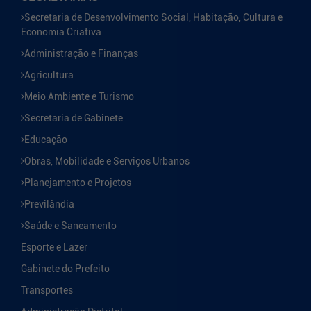
Secretaria de Desenvolvimento Social, Habitação, Cultura e
Economia Criativa
Administração e Finanças
Agricultura
Meio Ambiente e Turismo
Secretaria de Gabinete
Educação
Obras, Mobilidade e Serviços Urbanos
Planejamento e Projetos
Previlândia
Saúde e Saneamento
Esporte e Lazer
Gabinete do Prefeito
Transportes