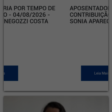
APOSENTADORIA POR TEMPO DE
CONTRIBUIÇÃO - 04/08/2026 -
SONIA APARECIDA RODRIGUES
Leia Mais