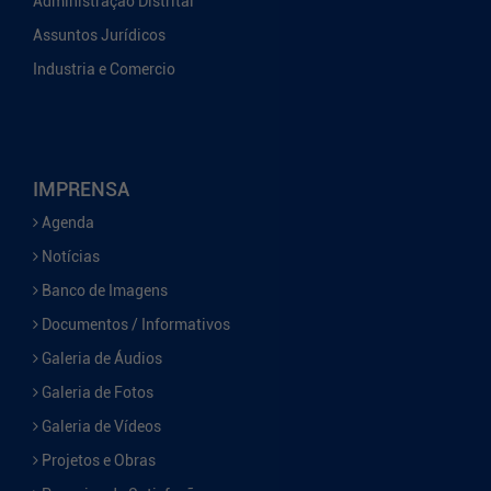
Administração Distrital
Assuntos Jurídicos
Industria e Comercio
IMPRENSA
Agenda
Notícias
Banco de Imagens
Documentos / Informativos
Galeria de Áudios
Galeria de Fotos
Galeria de Vídeos
Projetos e Obras