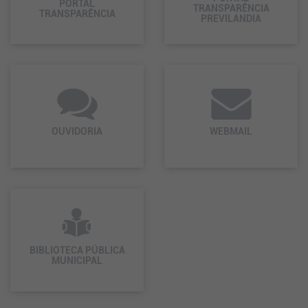
PORTAL
TRANSPARÊNCIA
TRANSPARÊNCIA
PREVILANDIA
OUVIDORIA
WEBMAIL
BIBLIOTECA PÚBLICA
MUNICIPAL