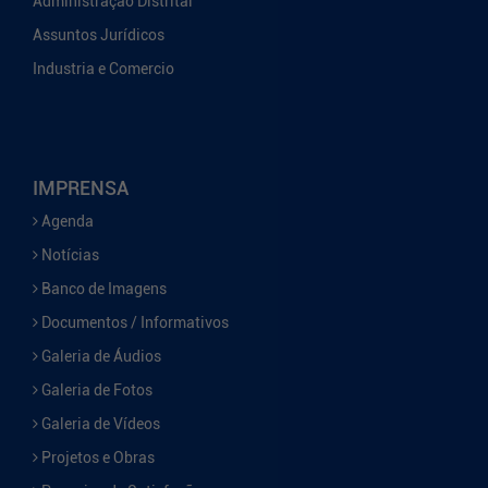
Administração Distrital
Assuntos Jurídicos
Industria e Comercio
IMPRENSA
Agenda
Notícias
Banco de Imagens
Documentos / Informativos
Galeria de Áudios
Galeria de Fotos
Galeria de Vídeos
Projetos e Obras