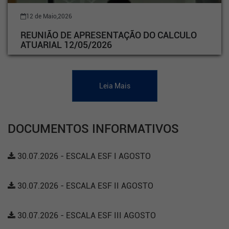
12 de Maio,2026
REUNIÃO DE APRESENTAÇÃO DO CALCULO
ATUARIAL 12/05/2026
Leia Mais
DOCUMENTOS INFORMATIVOS
30.07.2026 - ESCALA ESF I AGOSTO
30.07.2026 - ESCALA ESF II AGOSTO
30.07.2026 - ESCALA ESF III AGOSTO