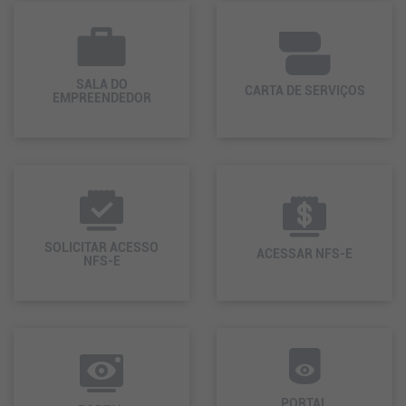
SALA DO
CARTA DE SERVIÇOS
EMPREENDEDOR
SOLICITAR ACESSO
ACESSAR NFS-E
NFS-E
PORTAL