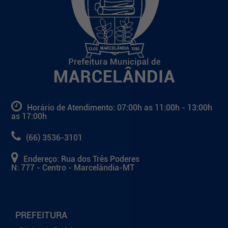
Horário de Atendimento: 07:00h as 11:00h - 13:00h
as 17:00h
(66) 3536-3101
Endereço: Rua dos Três Poderes
N: 777 - Centro - Marcelândia-MT
PREFEITURA