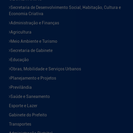
Secretaria de Desenvolvimento Social, Habitação, Cultura e
Economia Criativa
Administração e Finanças
Agricultura
Meio Ambiente e Turismo
Secretaria de Gabinete
Educação
Obras, Mobilidade e Serviços Urbanos
Planejamento e Projetos
Previlândia
Saúde e Saneamento
Esporte e Lazer
Gabinete do Prefeito
Transportes