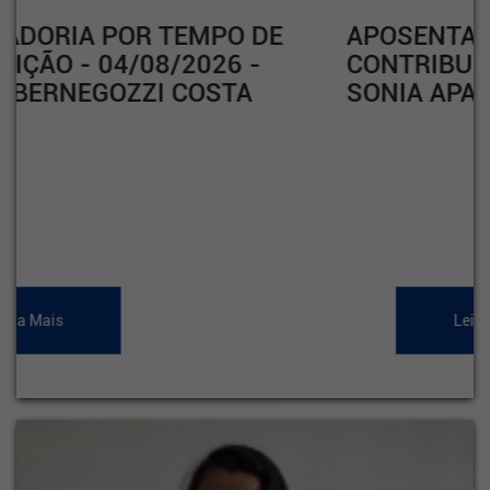
APOSENTADORIA POR TEMPO DE
CONTRIBUIÇÃO - 04/08/2026 -
SONIA APARECIDA RODRIGUES
Leia Mais