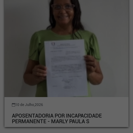
10 de Julho,2026
APOSENTADORIA POR INCAPACIDADE
PERMANENTE - MARLY PAULA S