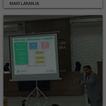
MAIO LARANJA