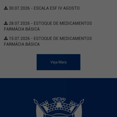
30.07.2026 - ESCALA ESF IV AGOSTO
28.07.2026 - ESTOQUE DE MEDICAMENTOS
FARMÁCIA BÁSICA
15.07.2026 - ESTOQUE DE MEDICAMENTOS
FARMÁCIA BÁSICA
Veja Mais