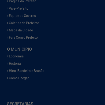
Página do Prefeito
Vice-Prefeito
Equipe de Governo
Galerias de Prefeitos
Mapa da Cidade
Fale Com o Prefeito
O MUNICÍPIO
Economia
História
Hino, Bandeira e Brasão
Como Chegar
SECRETARIAS