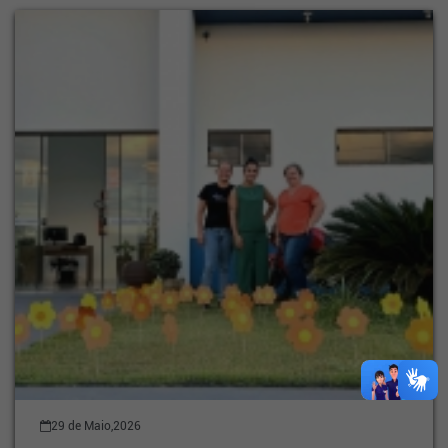
29 de Maio,2026