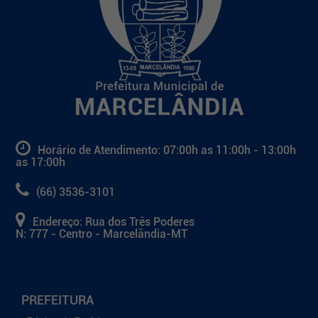
Horário de Atendimento: 07:00h as 11:00h - 13:00h
as 17:00h
(66) 3536-3101
Endereço: Rua dos Três Poderes
N: 777 - Centro - Marcelândia-MT
PREFEITURA