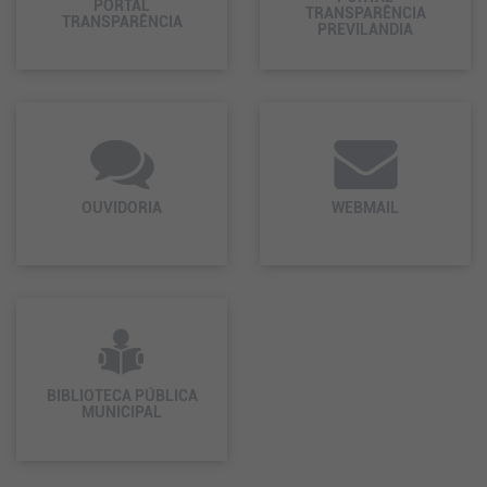
PORTAL
TRANSPARÊNCIA
TRANSPARÊNCIA
PREVILANDIA
OUVIDORIA
WEBMAIL
BIBLIOTECA PÚBLICA
MUNICIPAL