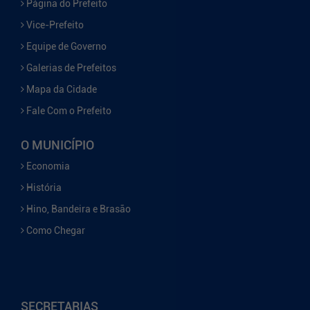
Página do Prefeito
Vice-Prefeito
Equipe de Governo
Galerias de Prefeitos
Mapa da Cidade
Fale Com o Prefeito
O MUNICÍPIO
Economia
História
Hino, Bandeira e Brasão
Como Chegar
SECRETARIAS