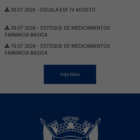
30.07.2026 - ESCALA ESF IV AGOSTO
28.07.2026 - ESTOQUE DE MEDICAMENTOS
FARMÁCIA BÁSICA
15.07.2026 - ESTOQUE DE MEDICAMENTOS
FARMÁCIA BÁSICA
Veja Mais