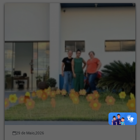
29 de Maio,2026