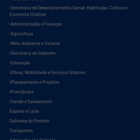
Secretaria de Desenvolvimento Social, Habitação, Cultura e
Economia Criativa
Administração e Finanças
Agricultura
Meio Ambiente e Turismo
Secretaria de Gabinete
Educação
Obras, Mobilidade e Serviços Urbanos
Planejamento e Projetos
Previlândia
Saúde e Saneamento
Esporte e Lazer
Gabinete do Prefeito
Transportes