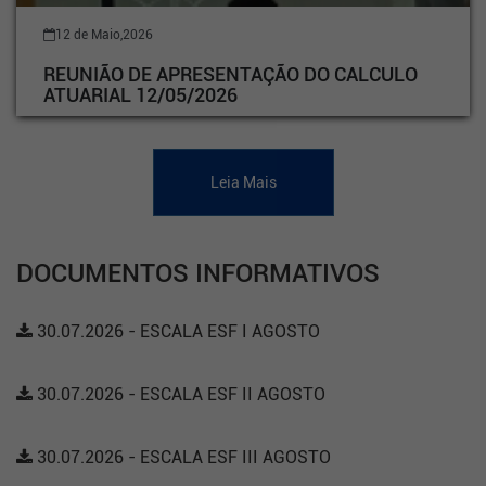
12 de Maio,2026
REUNIÃO DE APRESENTAÇÃO DO CALCULO
ATUARIAL 12/05/2026
Leia Mais
DOCUMENTOS INFORMATIVOS
30.07.2026 - ESCALA ESF I AGOSTO
30.07.2026 - ESCALA ESF II AGOSTO
30.07.2026 - ESCALA ESF III AGOSTO