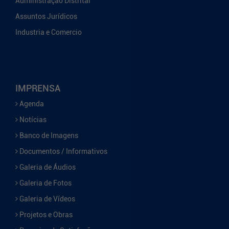
Administração Distrital
Assuntos Jurídicos
Industria e Comercio
IMPRENSA
Agenda
Notícias
Banco de Imagens
Documentos / Informativos
Galeria de Áudios
Galeria de Fotos
Galeria de Vídeos
Projetos e Obras