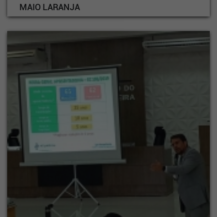
MAIO LARANJA