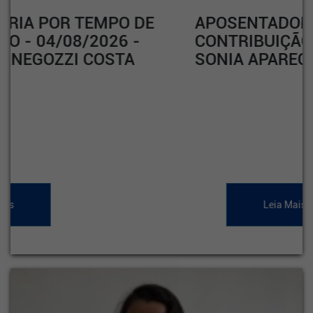
APOSENTADORIA POR TEMPO DE
CONTRIBUIÇÃO - 04/08/2026 -
SONIA APARECIDA RODRIGUES
Leia Mais