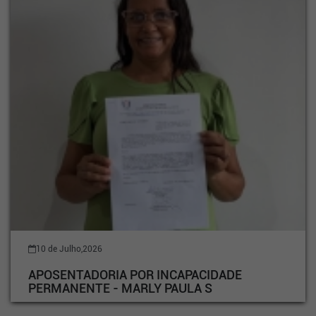
10 de Julho,2026
APOSENTADORIA POR INCAPACIDADE
PERMANENTE - MARLY PAULA S