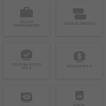
SALA DO
CARTA DE SERVIÇOS
EMPREENDEDOR
SOLICITAR ACESSO
ACESSAR NFS-E
NFS-E
PORTAL