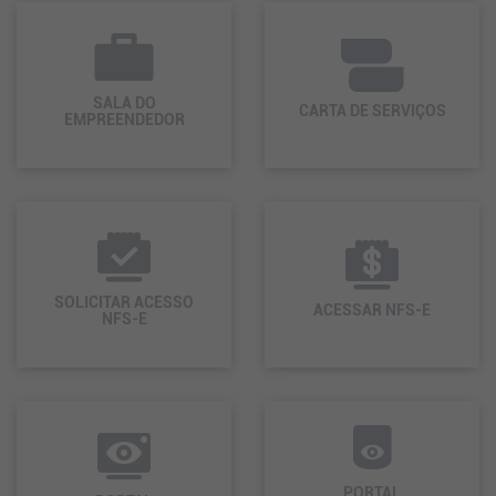
SALA DO
CARTA DE SERVIÇOS
EMPREENDEDOR
SOLICITAR ACESSO
ACESSAR NFS-E
NFS-E
PORTAL