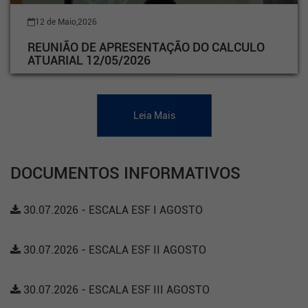
12 de Maio,2026
REUNIÃO DE APRESENTAÇÃO DO CALCULO
ATUARIAL 12/05/2026
Leia Mais
DOCUMENTOS INFORMATIVOS
30.07.2026 - ESCALA ESF I AGOSTO
30.07.2026 - ESCALA ESF II AGOSTO
30.07.2026 - ESCALA ESF III AGOSTO