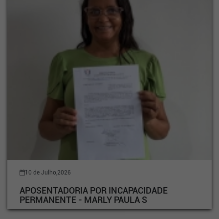
10 de Julho,2026
APOSENTADORIA POR INCAPACIDADE
PERMANENTE - MARLY PAULA S