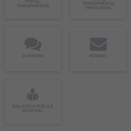
PORTAL
TRANSPARÊNCIA
TRANSPARÊNCIA
PREVILANDIA
OUVIDORIA
WEBMAIL
BIBLIOTECA PÚBLICA
MUNICIPAL