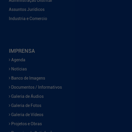
Administração Distrital
Assuntos Jurídicos
Industria e Comercio
IMPRENSA
Agenda
Notícias
Banco de Imagens
Documentos / Informativos
Galeria de Áudios
Galeria de Fotos
Galeria de Vídeos
Projetos e Obras