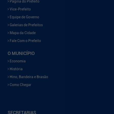
Página do Prefeito
Vice-Prefeito
Equipe de Governo
Galerias de Prefeitos
Mapa da Cidade
Fale Com o Prefeito
O MUNICÍPIO
Economia
História
Hino, Bandeira e Brasão
Como Chegar
SECRETARIAS