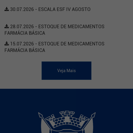
30.07.2026 - ESCALA ESF IV AGOSTO
28.07.2026 - ESTOQUE DE MEDICAMENTOS
FARMÁCIA BÁSICA
15.07.2026 - ESTOQUE DE MEDICAMENTOS
FARMÁCIA BÁSICA
Veja Mais