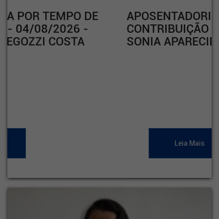
APOSENTADORIA POR TEMPO DE
CONTRIBUIÇÃO - 04/08/2026 -
SONIA APARECIDA RODRIGUES
Leia Mais