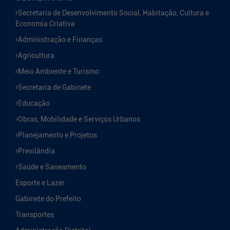
Secretaria de Desenvolvimento Social, Habitação, Cultura e
Economia Criativa
Administração e Finanças
Agricultura
Meio Ambiente e Turismo
Secretaria de Gabinete
Educação
Obras, Mobilidade e Serviços Urbanos
Planejamento e Projetos
Previlândia
Saúde e Saneamento
Esporte e Lazer
Gabinete do Prefeito
Transportes