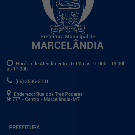
Horário de Atendimento: 07:00h as 11:00h - 13:00h
as 17:00h
(66) 3536-3101
Endereço: Rua dos Três Poderes
N: 777 - Centro - Marcelândia-MT
PREFEITURA