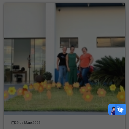
29 de Maio,2026