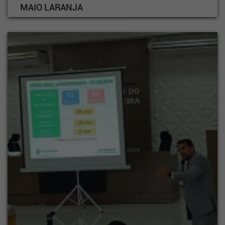
MAIO LARANJA