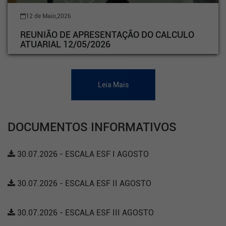
12 de Maio,2026
REUNIÃO DE APRESENTAÇÃO DO CALCULO
ATUARIAL 12/05/2026
Leia Mais
DOCUMENTOS INFORMATIVOS
30.07.2026 - ESCALA ESF I AGOSTO
30.07.2026 - ESCALA ESF II AGOSTO
30.07.2026 - ESCALA ESF III AGOSTO