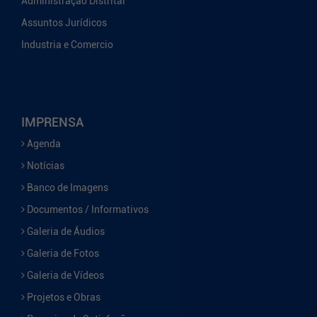
Administração Distrital
Assuntos Jurídicos
Industria e Comercio
IMPRENSA
Agenda
Notícias
Banco de Imagens
Documentos / Informativos
Galeria de Áudios
Galeria de Fotos
Galeria de Vídeos
Projetos e Obras