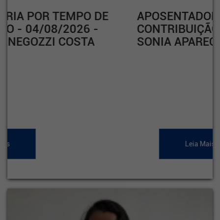
APOSENTADORIA POR TEMPO DE
CONTRIBUIÇÃO - 04/08/2026 -
SONIA APARECIDA RODRIGUES
Leia Mais