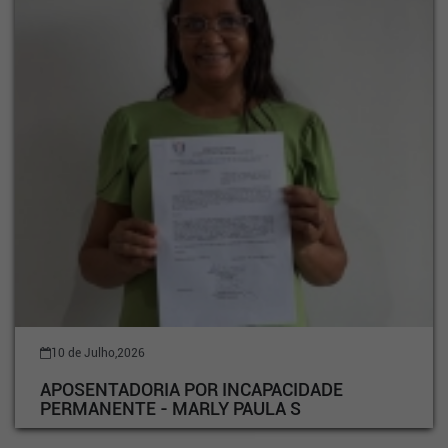
10 de Julho,2026
APOSENTADORIA POR INCAPACIDADE
PERMANENTE - MARLY PAULA S