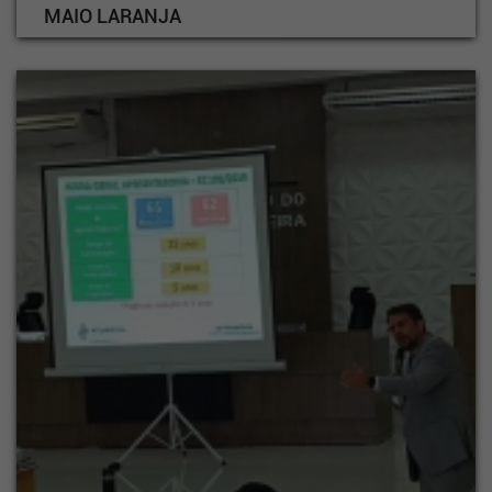
MAIO LARANJA