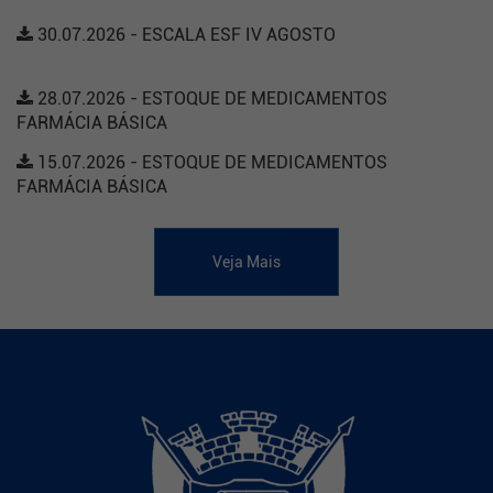
30.07.2026 - ESCALA ESF IV AGOSTO
28.07.2026 - ESTOQUE DE MEDICAMENTOS
FARMÁCIA BÁSICA
15.07.2026 - ESTOQUE DE MEDICAMENTOS
FARMÁCIA BÁSICA
Veja Mais