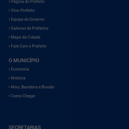
Página do Prefeito
Vice-Prefeito
Equipe de Governo
Galerias de Prefeitos
Mapa da Cidade
Fale Com o Prefeito
O MUNICÍPIO
Economia
História
Hino, Bandeira e Brasão
Como Chegar
SECRETARIAS