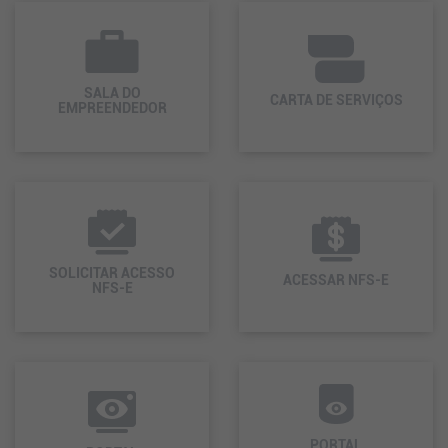
SALA DO
CARTA DE SERVIÇOS
EMPREENDEDOR
SOLICITAR ACESSO
ACESSAR NFS-E
NFS-E
PORTAL