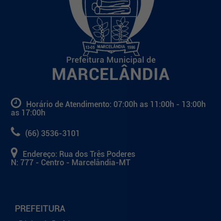
Horário de Atendimento: 07:00h as 11:00h - 13:00h
as 17:00h
(66) 3536-3101
Endereço: Rua dos Três Poderes
N: 777 - Centro - Marcelândia-MT
PREFEITURA