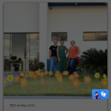
29 de Maio,2026