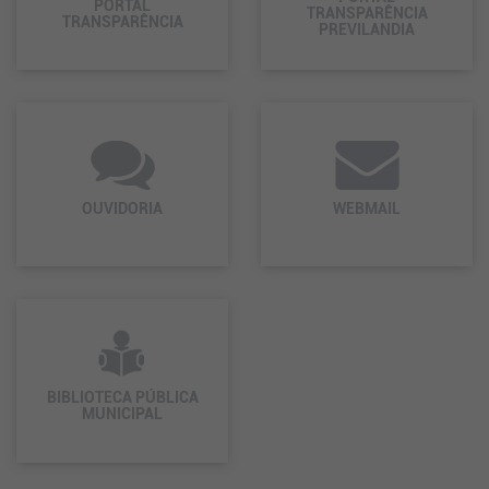
PORTAL
TRANSPARÊNCIA
TRANSPARÊNCIA
PREVILANDIA
OUVIDORIA
WEBMAIL
BIBLIOTECA PÚBLICA
MUNICIPAL