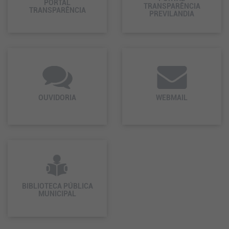
PORTAL
TRANSPARÊNCIA
TRANSPARÊNCIA
PREVILANDIA
OUVIDORIA
WEBMAIL
BIBLIOTECA PÚBLICA
MUNICIPAL