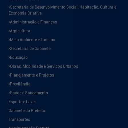
Secretaria de Desenvolvimento Social, Habitação, Cultura e
Economia Criativa
Administração e Finanças
Agricultura
Meio Ambiente e Turismo
Secretaria de Gabinete
Educação
Obras, Mobilidade e Serviços Urbanos
Planejamento e Projetos
Previlândia
Saúde e Saneamento
Esporte e Lazer
Gabinete do Prefeito
Transportes