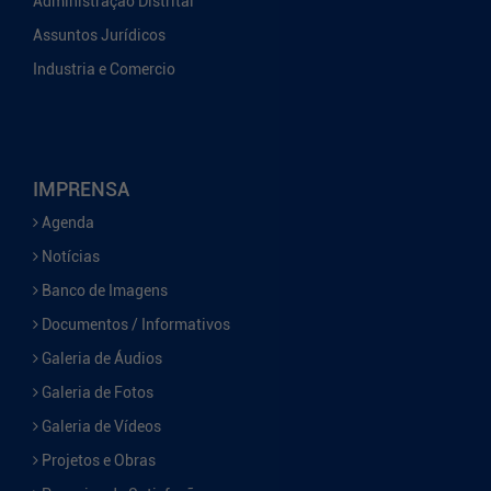
Administração Distrital
Assuntos Jurídicos
Industria e Comercio
IMPRENSA
Agenda
Notícias
Banco de Imagens
Documentos / Informativos
Galeria de Áudios
Galeria de Fotos
Galeria de Vídeos
Projetos e Obras