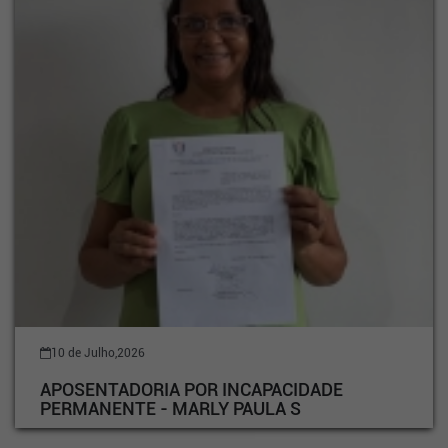
10 de Julho,2026
APOSENTADORIA POR INCAPACIDADE
PERMANENTE - MARLY PAULA S