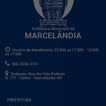
Horário de Atendimento: 07:00h as 11:00h - 13:00h
as 17:00h
(66) 3536-3101
Endereço: Rua dos Três Poderes
N: 777 - Centro - Marcelândia-MT
PREFEITURA