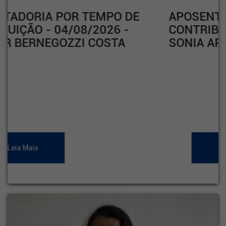
APOSENTADORIA POR TEMPO DE
CONTRIBUIÇÃO - 04/08/2026 -
SONIA APARECIDA RODRIGUES
Leia Mais