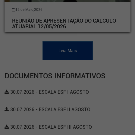
12 de Maio,2026
REUNIÃO DE APRESENTAÇÃO DO CALCULO
ATUARIAL 12/05/2026
Leia Mais
DOCUMENTOS INFORMATIVOS
30.07.2026 - ESCALA ESF I AGOSTO
30.07.2026 - ESCALA ESF II AGOSTO
30.07.2026 - ESCALA ESF III AGOSTO