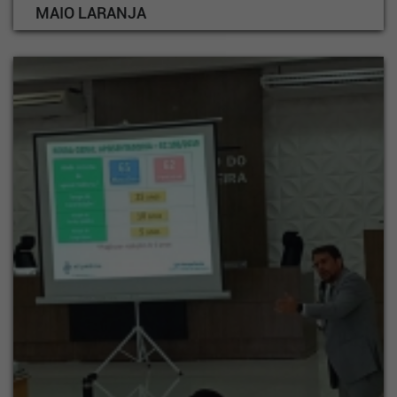
MAIO LARANJA