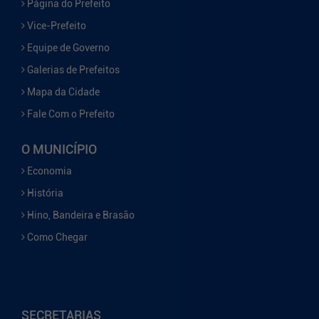
Página do Prefeito
Vice-Prefeito
Equipe de Governo
Galerias de Prefeitos
Mapa da Cidade
Fale Com o Prefeito
O MUNICÍPIO
Economia
História
Hino, Bandeira e Brasão
Como Chegar
SECRETARIAS