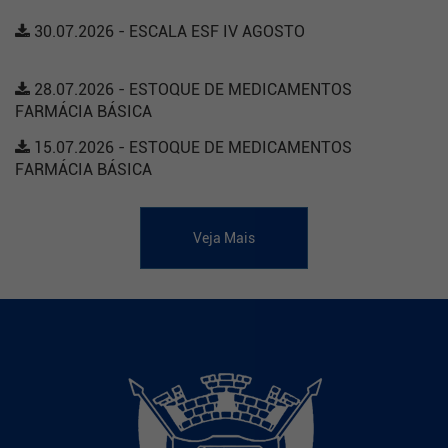
30.07.2026 - ESCALA ESF IV AGOSTO
28.07.2026 - ESTOQUE DE MEDICAMENTOS
FARMÁCIA BÁSICA
15.07.2026 - ESTOQUE DE MEDICAMENTOS
FARMÁCIA BÁSICA
Veja Mais