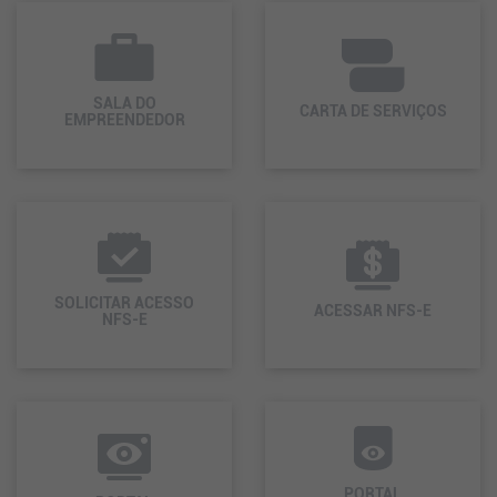
SALA DO
CARTA DE SERVIÇOS
EMPREENDEDOR
SOLICITAR ACESSO
ACESSAR NFS-E
NFS-E
PORTAL