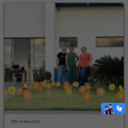
29 de Maio,2026