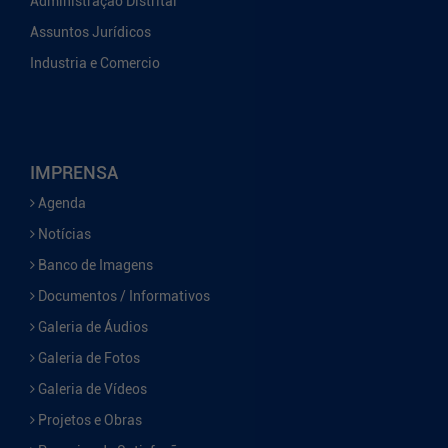
Administração Distrital
Assuntos Jurídicos
Industria e Comercio
IMPRENSA
Agenda
Notícias
Banco de Imagens
Documentos / Informativos
Galeria de Áudios
Galeria de Fotos
Galeria de Vídeos
Projetos e Obras