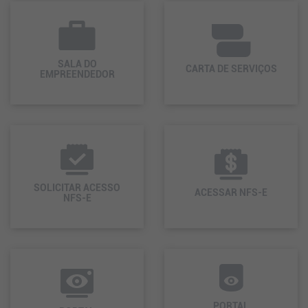
SALA DO
CARTA DE SERVIÇOS
EMPREENDEDOR
SOLICITAR ACESSO
ACESSAR NFS-E
NFS-E
PORTAL