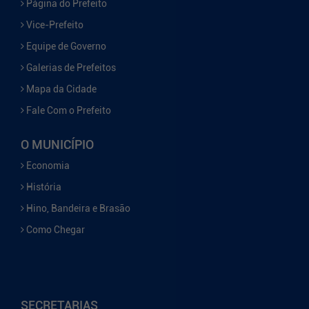
Página do Prefeito
Vice-Prefeito
Equipe de Governo
Galerias de Prefeitos
Mapa da Cidade
Fale Com o Prefeito
O MUNICÍPIO
Economia
História
Hino, Bandeira e Brasão
Como Chegar
SECRETARIAS