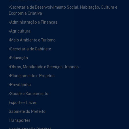
Secretaria de Desenvolvimento Social, Habitação, Cultura e
Economia Criativa
Administração e Finanças
Agricultura
Meio Ambiente e Turismo
Secretaria de Gabinete
Educação
Obras, Mobilidade e Serviços Urbanos
Planejamento e Projetos
Previlândia
Saúde e Saneamento
Esporte e Lazer
Gabinete do Prefeito
Transportes