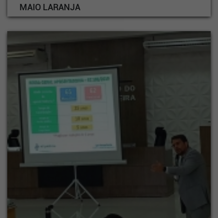
MAIO LARANJA