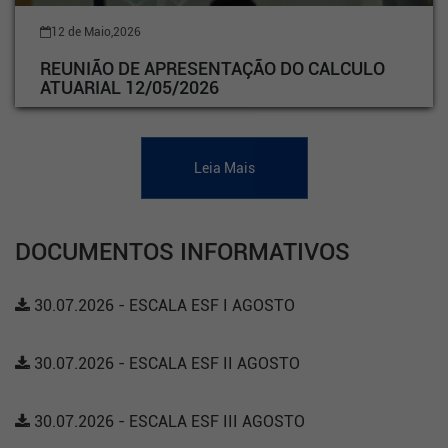
12 de Maio,2026
REUNIÃO DE APRESENTAÇÃO DO CALCULO
ATUARIAL 12/05/2026
Leia Mais
DOCUMENTOS INFORMATIVOS
30.07.2026 - ESCALA ESF I AGOSTO
30.07.2026 - ESCALA ESF II AGOSTO
30.07.2026 - ESCALA ESF III AGOSTO