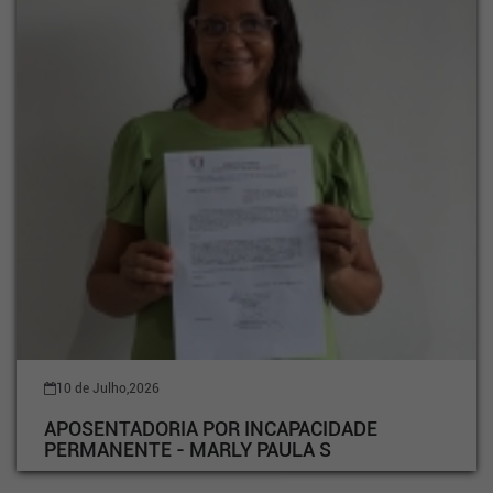
10 de Julho,2026
APOSENTADORIA POR INCAPACIDADE
PERMANENTE - MARLY PAULA S