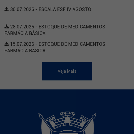
30.07.2026 - ESCALA ESF IV AGOSTO
28.07.2026 - ESTOQUE DE MEDICAMENTOS
FARMÁCIA BÁSICA
15.07.2026 - ESTOQUE DE MEDICAMENTOS
FARMÁCIA BÁSICA
Veja Mais