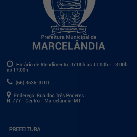
Horário de Atendimento: 07:00h as 11:00h - 13:00h
as 17:00h
(66) 3536-3101
Endereço: Rua dos Três Poderes
N: 777 - Centro - Marcelândia-MT
PREFEITURA