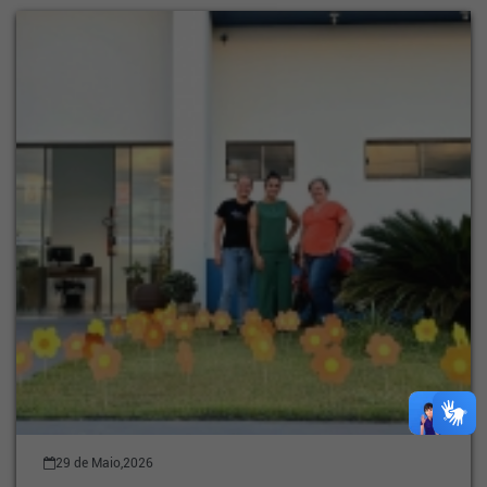
29 de Maio,2026