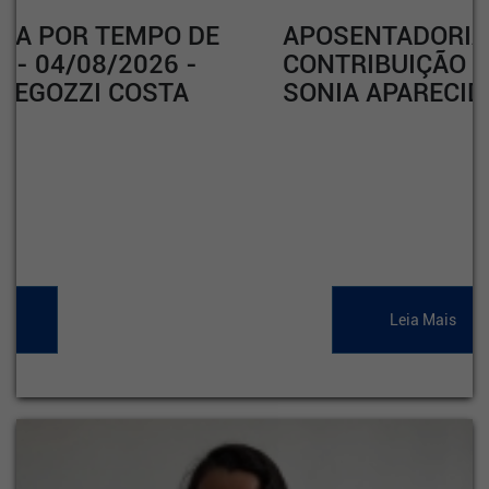
APOSENTADORIA POR TEMPO DE
CONTRIBUIÇÃO - 04/08/2026 -
SONIA APARECIDA RODRIGUES
Leia Mais