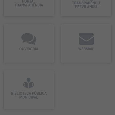
PORTAL
TRANSPARÊNCIA
TRANSPARÊNCIA
PREVILANDIA
OUVIDORIA
WEBMAIL
BIBLIOTECA PÚBLICA
MUNICIPAL