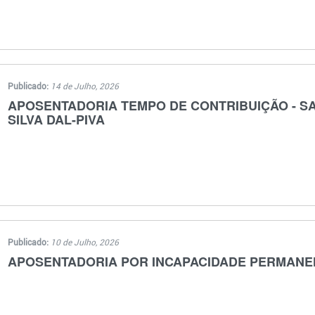
Publicado:
14 de Julho, 2026
APOSENTADORIA TEMPO DE CONTRIBUIÇÃO - S
SILVA DAL-PIVA
Publicado:
10 de Julho, 2026
APOSENTADORIA POR INCAPACIDADE PERMANEN