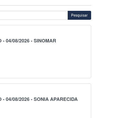
Pesquisar
 04/08/2026 - SINOMAR
 04/08/2026 - SONIA APARECIDA