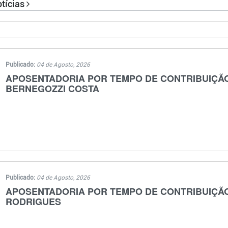
otícias
Publicado:
04 de Agosto, 2026
APOSENTADORIA POR TEMPO DE CONTRIBUIÇÃO -
BERNEGOZZI COSTA
Publicado:
04 de Agosto, 2026
APOSENTADORIA POR TEMPO DE CONTRIBUIÇÃO -
RODRIGUES