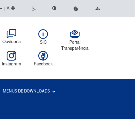
A
|
Ouvidoria
SIC
Portal
Transparência
Instagram
Facebook
MENUS DE DOWNLOADS