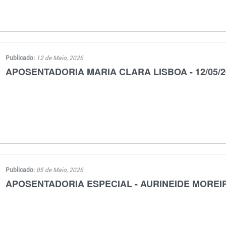
Publicado:
12 de Maio, 2026
APOSENTADORIA MARIA CLARA LISBOA - 12/05/2
Publicado:
05 de Maio, 2026
APOSENTADORIA ESPECIAL - AURINEIDE MOREI