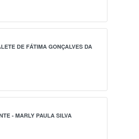
ALETE DE FÁTIMA GONÇALVES DA
TE - MARLY PAULA SILVA