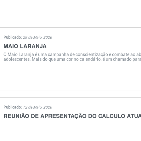
Publicado:
29 de Maio, 2026
MAIO LARANJA
O Maio Laranja é uma campanha de conscientização e combate ao abu
adolescentes. Mais do que uma cor no calendário, é um chamado para p
Publicado:
12 de Maio, 2026
REUNIÃO DE APRESENTAÇÃO DO CALCULO ATUAR