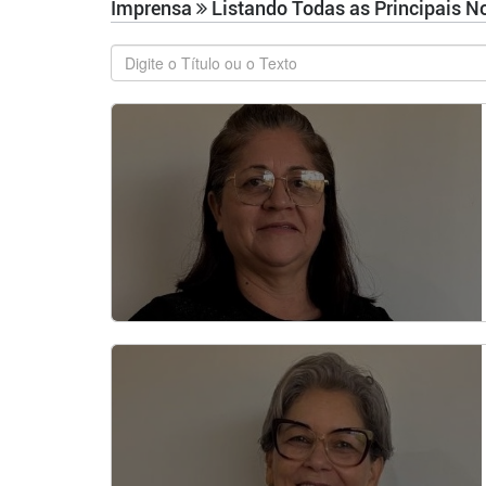
Imprensa
Listando Todas as Principais N