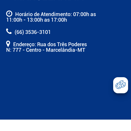
Horário de Atendimento: 07:00h as
11:00h - 13:00h as 17:00h
(66) 3536-3101
Endereço: Rua dos Três Poderes
N: 777 - Centro - Marcelândia-MT
Abrir