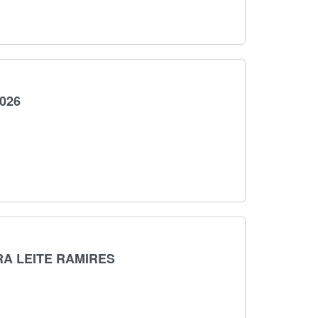
026
RA LEITE RAMIRES