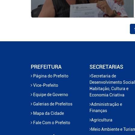
PREFEITURA
SECRETARIAS
Página do Prefeito
Secretaria de
Desenvolvimento Social
Vice-Prefeito
Habitação, Cultura e
Equipe de Governo
Economia Criativa
Galerias de Prefeitos
Administração e
Finanças
Mapa da Cidade
Agricultura
Fale Com o Prefeito
Meio Ambiente e Turis