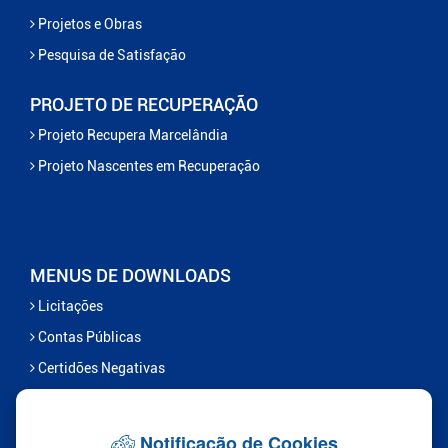
Projetos e Obras
Pesquisa de Satisfação
PROJETO DE RECUPERAÇÃO
Projeto Recupera Marcelândia
Projeto Nascentes em Recuperação
MENUS DE DOWNLOADS
Licitações
Contas Públicas
Certidões Negativas
Serviços
Notificação de Cookies