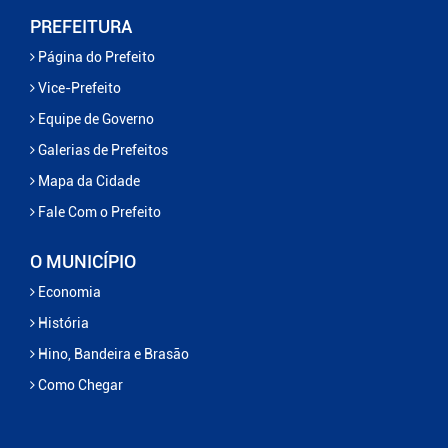
PREFEITURA
Página do Prefeito
Vice-Prefeito
Equipe de Governo
Galerias de Prefeitos
Mapa da Cidade
Fale Com o Prefeito
O MUNICÍPIO
Economia
História
Hino, Bandeira e Brasão
Como Chegar