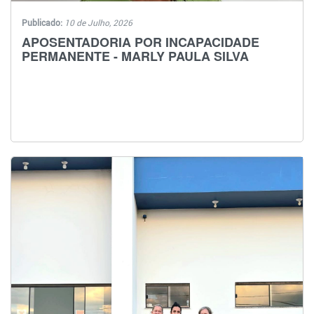
Publicado:
10 de Julho, 2026
APOSENTADORIA POR INCAPACIDADE
PERMANENTE - MARLY PAULA SILVA