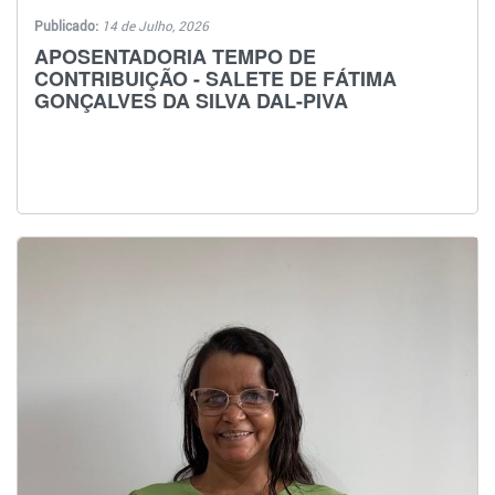
Publicado:
14 de Julho, 2026
APOSENTADORIA TEMPO DE
CONTRIBUIÇÃO - SALETE DE FÁTIMA
GONÇALVES DA SILVA DAL-PIVA