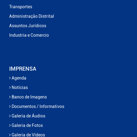
Transportes
Administração Distrital
Assuntos Jurídicos
Industria e Comercio
IMPRENSA
Agenda
Notícias
Banco de Imagens
Documentos / Informativos
Galeria de Áudios
Galeria de Fotos
Galeria de Vídeos