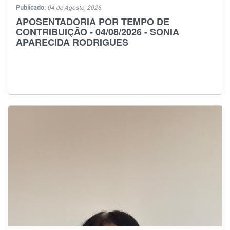
Publicado:
04 de Agosto, 2026
APOSENTADORIA POR TEMPO DE
CONTRIBUIÇÃO - 04/08/2026 - SONIA
APARECIDA RODRIGUES