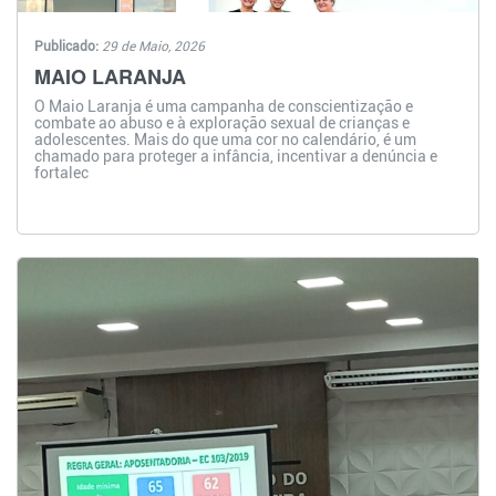
Publicado:
29 de Maio, 2026
MAIO LARANJA
O Maio Laranja é uma campanha de conscientização e
combate ao abuso e à exploração sexual de crianças e
adolescentes. Mais do que uma cor no calendário, é um
chamado para proteger a infância, incentivar a denúncia e
fortalec