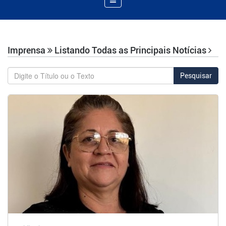
de
Navegação
Imprensa
Listando Todas as Principais Notícias
Pesquisar