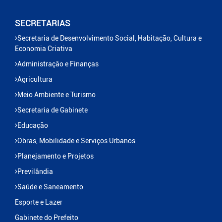
SECRETARIAS
Secretaria de Desenvolvimento Social, Habitação, Cultura e
Economia Criativa
Administração e Finanças
Agricultura
Meio Ambiente e Turismo
Secretaria de Gabinete
Educação
Obras, Mobilidade e Serviços Urbanos
Planejamento e Projetos
Previlândia
Saúde e Saneamento
Esporte e Lazer
Gabinete do Prefeito