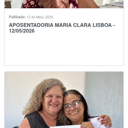
Publicado:
12 de Maio, 2026
APOSENTADORIA MARIA CLARA LISBOA -
12/05/2026