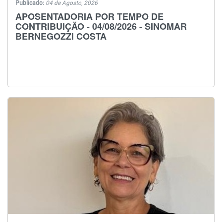
Publicado:
04 de Agosto, 2026
APOSENTADORIA POR TEMPO DE
CONTRIBUIÇÃO - 04/08/2026 - SINOMAR
BERNEGOZZI COSTA