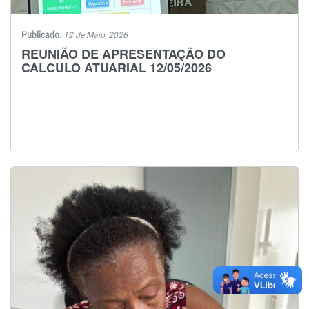
Publicado:
12 de Maio, 2026
REUNIÃO DE APRESENTAÇÃO DO
CALCULO ATUARIAL 12/05/2026