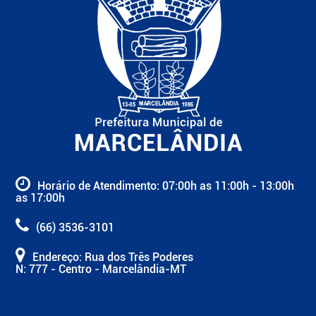
Horário de Atendimento: 07:00h as 11:00h - 13:00h
as 17:00h
(66) 3536-3101
Endereço: Rua dos Três Poderes
N: 777 - Centro - Marcelândia-MT