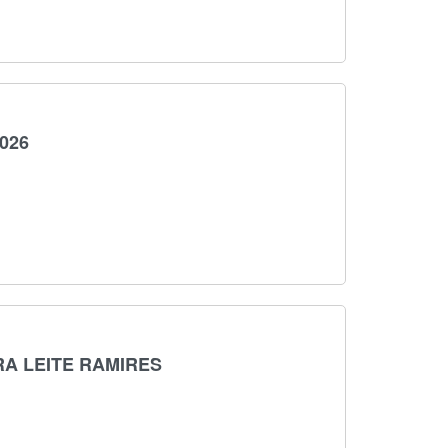
026
RA LEITE RAMIRES