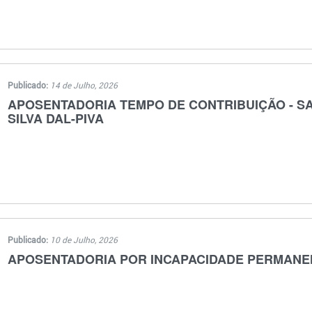
Publicado:
14 de Julho, 2026
APOSENTADORIA TEMPO DE CONTRIBUIÇÃO - S
SILVA DAL-PIVA
Publicado:
10 de Julho, 2026
APOSENTADORIA POR INCAPACIDADE PERMANEN