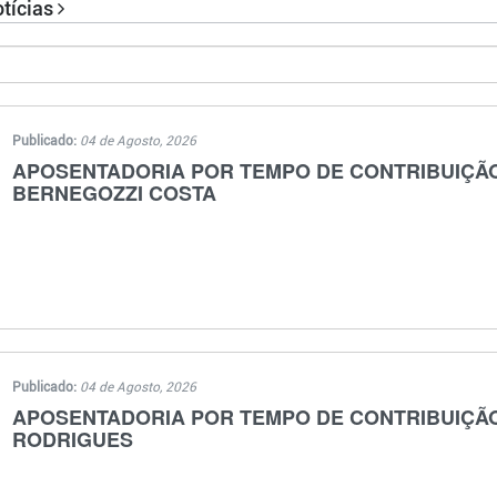
otícias
Publicado:
04 de Agosto, 2026
APOSENTADORIA POR TEMPO DE CONTRIBUIÇÃO -
BERNEGOZZI COSTA
Publicado:
04 de Agosto, 2026
APOSENTADORIA POR TEMPO DE CONTRIBUIÇÃO -
RODRIGUES