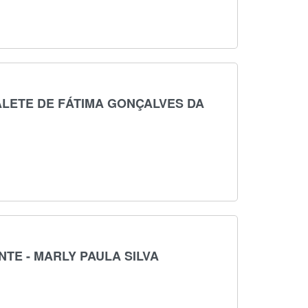
ALETE DE FÁTIMA GONÇALVES DA
TE - MARLY PAULA SILVA