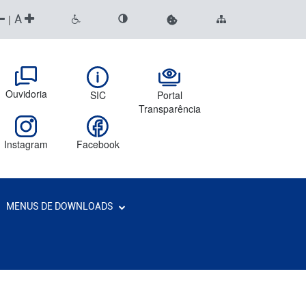
A
|
Ouvidoria
SIC
Portal
Transparência
Instagram
Facebook
MENUS DE DOWNLOADS