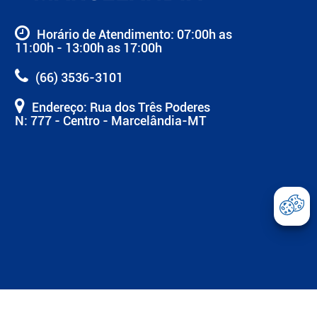
Horário de Atendimento: 07:00h as
11:00h - 13:00h as 17:00h
(66) 3536-3101
Endereço: Rua dos Três Poderes
N: 777 - Centro - Marcelândia-MT
Abrir