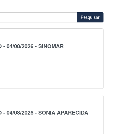
Pesquisar
 04/08/2026 - SINOMAR
 04/08/2026 - SONIA APARECIDA