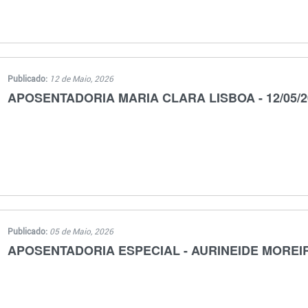
Publicado:
12 de Maio, 2026
APOSENTADORIA MARIA CLARA LISBOA - 12/05/2
Publicado:
05 de Maio, 2026
APOSENTADORIA ESPECIAL - AURINEIDE MOREI