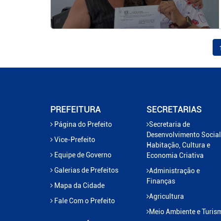
PREFEITURA
SECRETARIAS
Página do Prefeito
Secretaria de
Desenvolvimento Social
Vice-Prefeito
Habitação, Cultura e
Equipe de Governo
Economia Criativa
Galerias de Prefeitos
Administração e
Finanças
Mapa da Cidade
Agricultura
Fale Com o Prefeito
Meio Ambiente e Turis