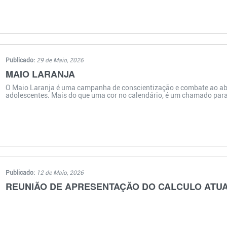
Publicado:
29 de Maio, 2026
MAIO LARANJA
O Maio Laranja é uma campanha de conscientização e combate ao abu
adolescentes. Mais do que uma cor no calendário, é um chamado para p
Publicado:
12 de Maio, 2026
REUNIÃO DE APRESENTAÇÃO DO CALCULO ATUAR