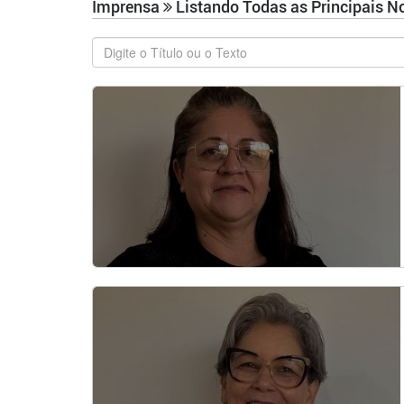
Imprensa
Listando Todas as Principais N