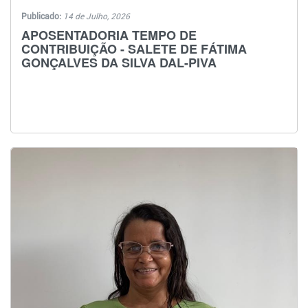
Publicado:
14 de Julho, 2026
APOSENTADORIA TEMPO DE
CONTRIBUIÇÃO - SALETE DE FÁTIMA
GONÇALVES DA SILVA DAL-PIVA