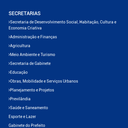
SECRETARIAS
Secretaria de Desenvolvimento Social, Habitação, Cultura e
Economia Criativa
Administração e Finanças
Agricultura
Meio Ambiente e Turismo
Secretaria de Gabinete
Educação
Obras, Mobilidade e Serviços Urbanos
Planejamento e Projetos
Previlândia
Saúde e Saneamento
Esporte e Lazer
Gabinete do Prefeito