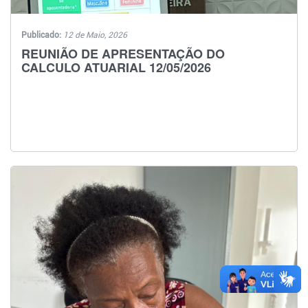
Publicado:
12 de Maio, 2026
REUNIÃO DE APRESENTAÇÃO DO
CALCULO ATUARIAL 12/05/2026