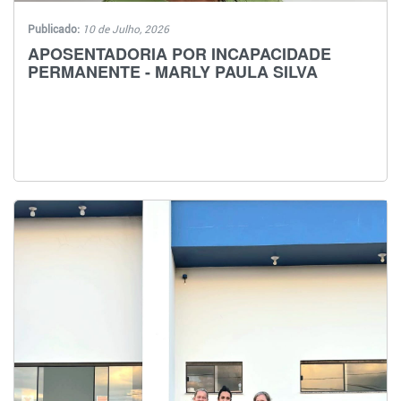
Publicado:
10 de Julho, 2026
APOSENTADORIA POR INCAPACIDADE
PERMANENTE - MARLY PAULA SILVA