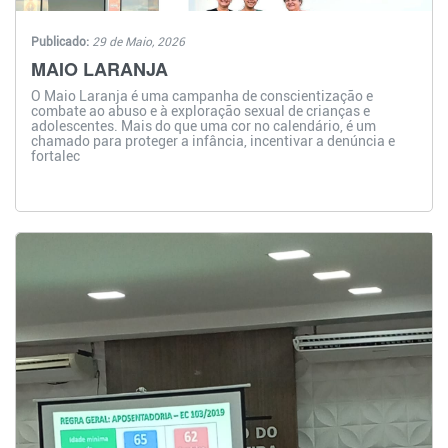
Publicado:
29 de Maio, 2026
MAIO LARANJA
O Maio Laranja é uma campanha de conscientização e
combate ao abuso e à exploração sexual de crianças e
adolescentes. Mais do que uma cor no calendário, é um
chamado para proteger a infância, incentivar a denúncia e
fortalec