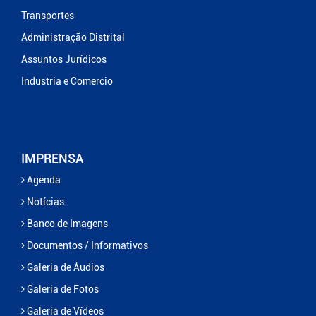
Transportes
Administração Distrital
Assuntos Jurídicos
Industria e Comercio
IMPRENSA
Agenda
Notícias
Banco de Imagens
Documentos / Informativos
Galeria de Áudios
Galeria de Fotos
Galeria de Vídeos