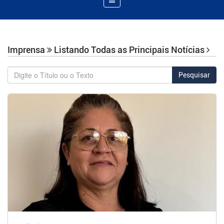
de
Navegação
Imprensa
Listando Todas as Principais Notícias
Pesquisar