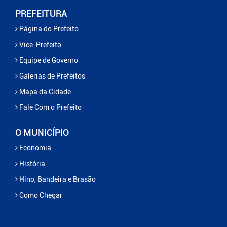
PREFEITURA
Página do Prefeito
Vice-Prefeito
Equipe de Governo
Galerias de Prefeitos
Mapa da Cidade
Fale Com o Prefeito
O MUNICÍPIO
Economia
História
Hino, Bandeira e Brasão
Como Chegar