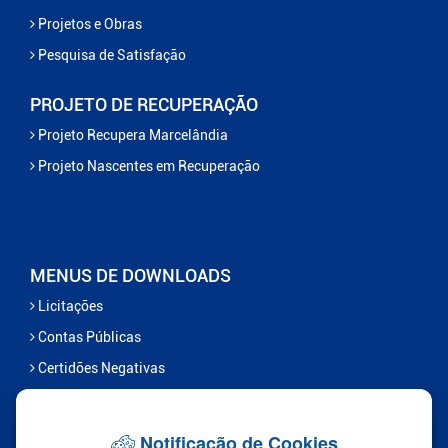
Projetos e Obras
Pesquisa de Satisfação
PROJETO DE RECUPERAÇÃO
Projeto Recupera Marcelândia
Projeto Nascentes em Recuperação
MENUS DE DOWNLOADS
Licitações
Contas Públicas
Certidões Negativas
Serviços
Notificação de Cookies