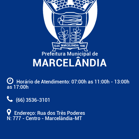
Horário de Atendimento: 07:00h as 11:00h - 13:00h
as 17:00h
(66) 3536-3101
Endereço: Rua dos Três Poderes
N: 777 - Centro - Marcelândia-MT