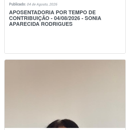
Publicado:
04 de Agosto, 2026
APOSENTADORIA POR TEMPO DE
CONTRIBUIÇÃO - 04/08/2026 - SONIA
APARECIDA RODRIGUES