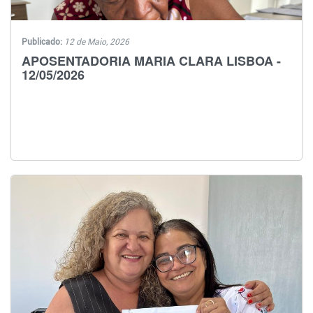
Publicado:
12 de Maio, 2026
APOSENTADORIA MARIA CLARA LISBOA -
12/05/2026