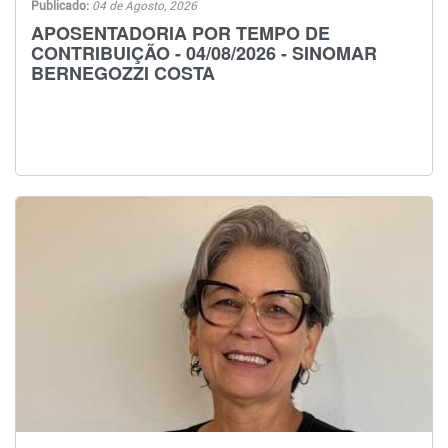
Publicado:
04 de Agosto, 2026
APOSENTADORIA POR TEMPO DE
CONTRIBUIÇÃO - 04/08/2026 - SINOMAR
BERNEGOZZI COSTA