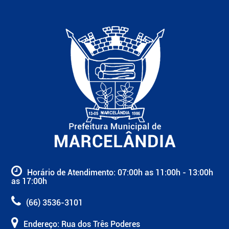
Horário de Atendimento: 07:00h as 11:00h - 13:00h
as 17:00h
(66) 3536-3101
Endereço: Rua dos Três Poderes