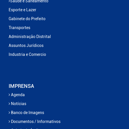
Saúde e Saneamento
Esporte e Lazer
Gabinete do Prefeito
Transportes
Administração Distrital
Assuntos Jurídicos
Industria e Comercio
IMPRENSA
Agenda
Notícias
Banco de Imagens
Documentos / Informativos