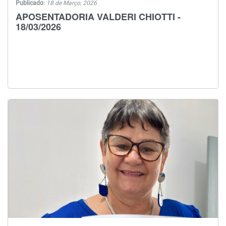
Publicado:
18 de Março, 2026
APOSENTADORIA VALDERI CHIOTTI -
18/03/2026