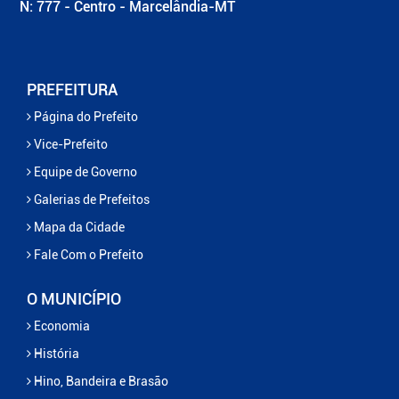
N: 777 - Centro - Marcelândia-MT
PREFEITURA
Página do Prefeito
Vice-Prefeito
Equipe de Governo
Galerias de Prefeitos
Mapa da Cidade
Fale Com o Prefeito
O MUNICÍPIO
Economia
História
Hino, Bandeira e Brasão