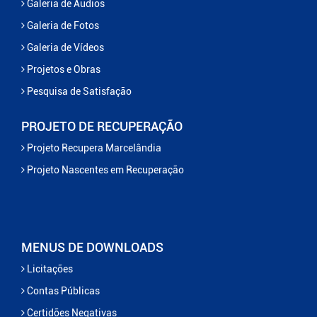
Galeria de Áudios
Galeria de Fotos
Galeria de Vídeos
Projetos e Obras
Pesquisa de Satisfação
PROJETO DE RECUPERAÇÃO
Projeto Recupera Marcelândia
Projeto Nascentes em Recuperação
MENUS DE DOWNLOADS
Licitações
Contas Públicas
Certidões Negativas