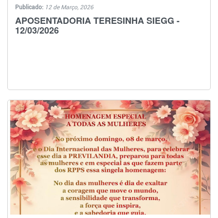
Publicado:
12 de Março, 2026
APOSENTADORIA TERESINHA SIEGG -
12/03/2026