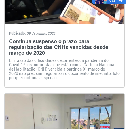
Publicado:
09 de Junho, 2021
Continua suspenso o prazo para
regularização das CNHs vencidas desde
março de 2020
Em razão das dificuldades decorrentes da pandemia do
Covid-19, os motoristas que estão com a Carteira Nacional
de Habilitação (CNH) vencida a partir de 01 março de
2020 não precisam regularizar o documento de imediato. Isto
porque continua suspenso,