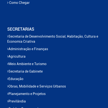
Como Chegar
SECRETARIAS
Secretaria de Desenvolvimento Social, Habitação, Cultura e
Economia Criativa
Administração e Finanças
Agricultura
Meio Ambiente e Turismo
Secretaria de Gabinete
Educação
Obras, Mobilidade e Serviços Urbanos
Planejamento e Projetos
Previlândia