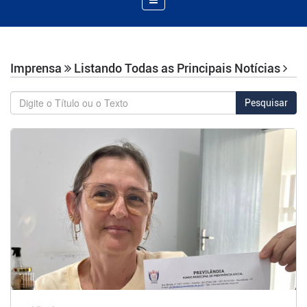
de
Navegação
Imprensa
Listando Todas as Principais Notícias
Pesquisar