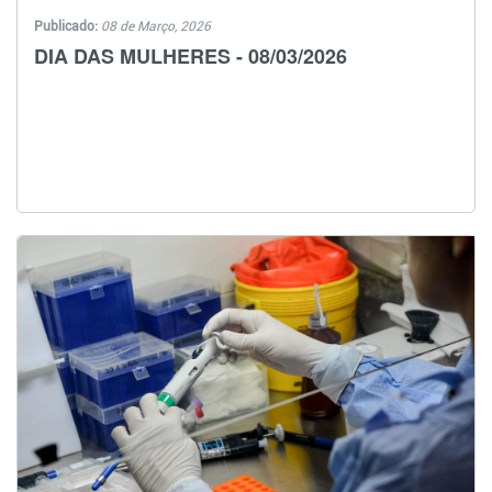
Publicado:
08 de Março, 2026
DIA DAS MULHERES - 08/03/2026