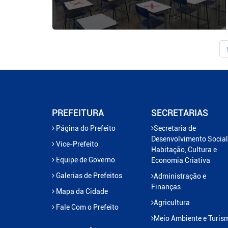
PREFEITURA
SECRETARIAS
Página do Prefeito
Secretaria de
Desenvolvimento Social
Vice-Prefeito
Habitação, Cultura e
Equipe de Governo
Economia Criativa
Galerias de Prefeitos
Administração e
Finanças
Mapa da Cidade
Agricultura
Fale Com o Prefeito
Meio Ambiente e Turis