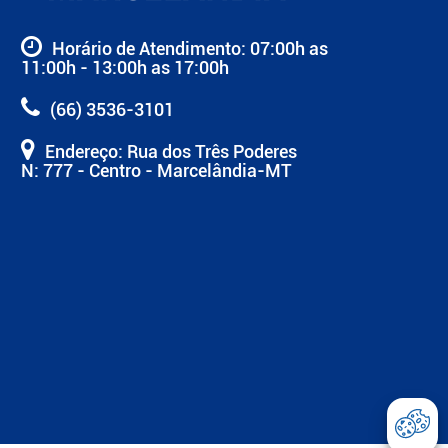
Horário de Atendimento: 07:00h as
11:00h - 13:00h as 17:00h
(66) 3536-3101
Endereço: Rua dos Três Poderes
N: 777 - Centro - Marcelândia-MT