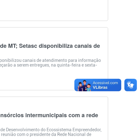
de MT; Setasc disponibiliza canais de
isponibilizou canais de atendimento para informação
çarão a serem entregues, na quinta-feira e sexta-
nsórcios intermunicipais com a rede
to de Desenvolvimento do Ecossistema Empreendedor,
a reunião com o presidente da Rede Nacional de