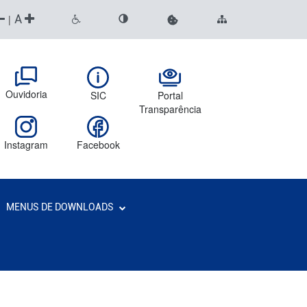
A
|
Ouvidoria
SIC
Portal
Transparência
Instagram
Facebook
MENUS DE DOWNLOADS