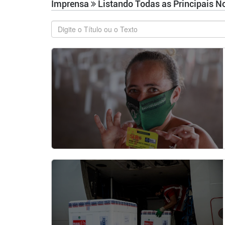
Imprensa
Listando Todas as Principais N