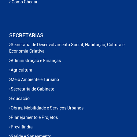
Como Chegar
SECRETARIAS
Secretaria de Desenvolvimento Social, Habitação, Cultura e
Economia Criativa
Administração e Finanças
Agricultura
Meio Ambiente e Turismo
Secretaria de Gabinete
Educação
Obras, Mobilidade e Serviços Urbanos
Planejamento e Projetos
Previlândia
Saúde e Saneamento