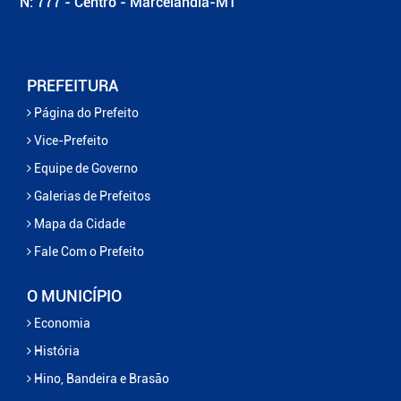
N: 777 - Centro - Marcelândia-MT
PREFEITURA
Página do Prefeito
Vice-Prefeito
Equipe de Governo
Galerias de Prefeitos
Mapa da Cidade
Fale Com o Prefeito
O MUNICÍPIO
Economia
História
Hino, Bandeira e Brasão