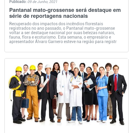
Publicado:
09 de Junho, 2021
Pantanal mato-grossense será destaque em
série de reportagens nacionais
Recuperado dos impactos dos incêndios florestais
registrados no ano passado, o Pantanal mato-grossense
voltar a ser destaque nacional por suas belezas naturais,
fauna, flora e ecoturismo. Esta semana, o empresário e
apresentador Álvaro Garnero esteve na região para registr