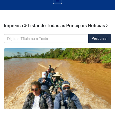
de
Navegação
Imprensa
Listando Todas as Principais Notícias
Pesquisar