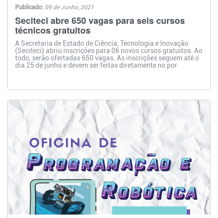
Publicado:
09 de Junho, 2021
Seciteci abre 650 vagas para seis cursos
técnicos gratuitos
A Secretaria de Estado de Ciência, Tecnologia e Inovação
(Seciteci) abriu inscrições para 06 novos cursos gratuitos. Ao
todo, serão ofertadas 650 vagas. As inscrições seguem até o
dia 25 de junho e devem ser feitas diretamente no por