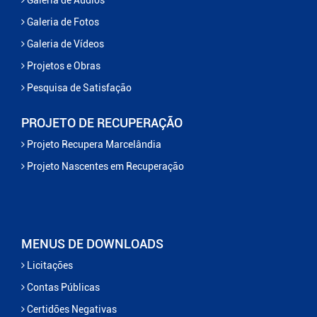
Galeria de Áudios
Galeria de Fotos
Galeria de Vídeos
Projetos e Obras
Pesquisa de Satisfação
PROJETO DE RECUPERAÇÃO
Projeto Recupera Marcelândia
Projeto Nascentes em Recuperação
MENUS DE DOWNLOADS
Licitações
Contas Públicas
Certidões Negativas