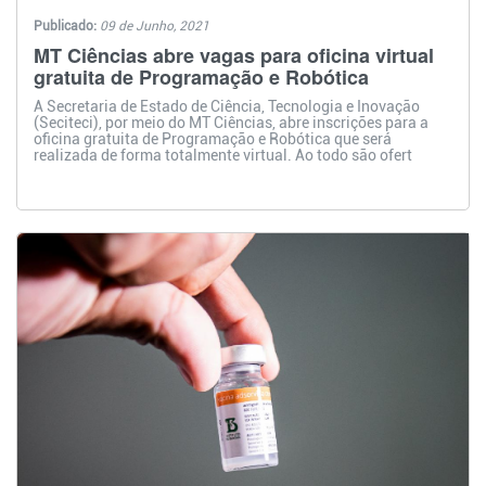
Publicado:
09 de Junho, 2021
MT Ciências abre vagas para oficina virtual
gratuita de Programação e Robótica
A Secretaria de Estado de Ciência, Tecnologia e Inovação
(Seciteci), por meio do MT Ciências, abre inscrições para a
oficina gratuita de Programação e Robótica que será
realizada de forma totalmente virtual. Ao todo são ofert