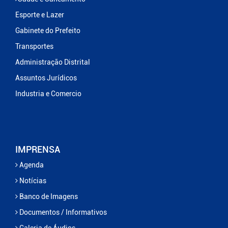
Esporte e Lazer
Gabinete do Prefeito
Transportes
Administração Distrital
Assuntos Jurídicos
Industria e Comercio
IMPRENSA
Agenda
Notícias
Banco de Imagens
Documentos / Informativos