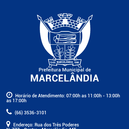
Horário de Atendimento: 07:00h as 11:00h - 13:00h
as 17:00h
(66) 3536-3101
Endereço: Rua dos Três Poderes