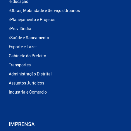
Educação
Obras, Mobilidade e Serviços Urbanos
Planejamento e Projetos
Previlândia
Saúde e Saneamento
Esporte e Lazer
Gabinete do Prefeito
Transportes
Administração Distrital
Assuntos Jurídicos
Industria e Comercio
IMPRENSA