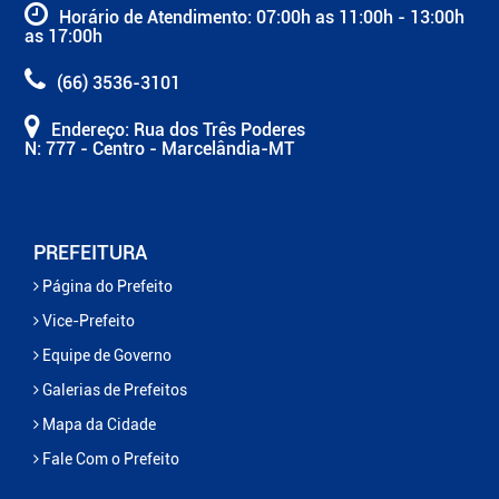
Horário de Atendimento: 07:00h as 11:00h - 13:00h
as 17:00h
(66) 3536-3101
Endereço: Rua dos Três Poderes
N: 777 - Centro - Marcelândia-MT
PREFEITURA
Página do Prefeito
Vice-Prefeito
Equipe de Governo
Galerias de Prefeitos
Mapa da Cidade
Fale Com o Prefeito