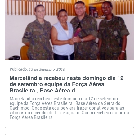
Publicado:
13 de Setembro, 2010
Marcelândia recebeu neste domingo dia 12
de setembro equipe da Força Aérea
Brasileira , Base Aérea d
Marcelândia recebeu neste domingo dia 12 de setembro
equipe da Força Aérea Brasileira , Base Aérea da Serra do
Cachimbo. Onde esta equipe viera trazer donativos para as
vitimas do incêndio de 11 de agosto. Quem recebeu equipe da
Força Aérea Brasileira