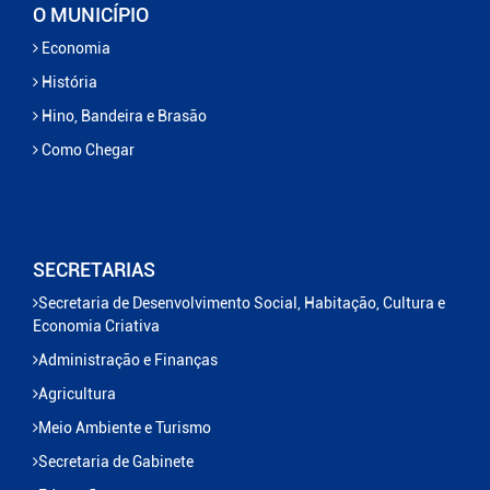
O MUNICÍPIO
Economia
História
Hino, Bandeira e Brasão
Como Chegar
SECRETARIAS
Secretaria de Desenvolvimento Social, Habitação, Cultura e
Economia Criativa
Administração e Finanças
Agricultura
Meio Ambiente e Turismo
Secretaria de Gabinete