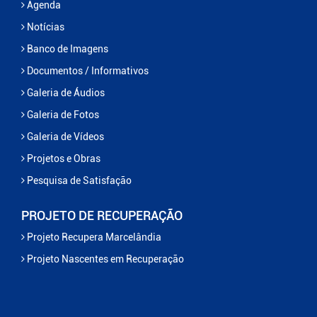
Agenda
Notícias
Banco de Imagens
Documentos / Informativos
Galeria de Áudios
Galeria de Fotos
Galeria de Vídeos
Projetos e Obras
Pesquisa de Satisfação
PROJETO DE RECUPERAÇÃO
Projeto Recupera Marcelândia
Projeto Nascentes em Recuperação