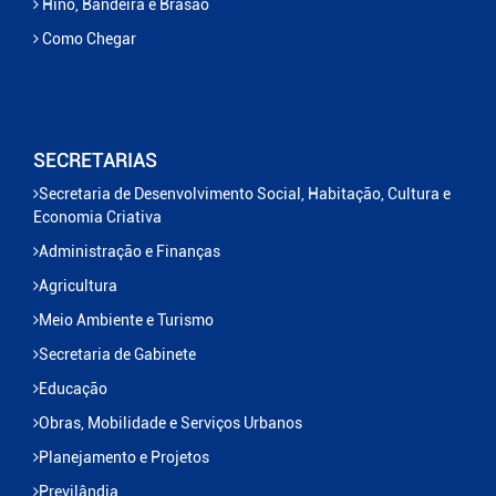
Hino, Bandeira e Brasão
Como Chegar
SECRETARIAS
Secretaria de Desenvolvimento Social, Habitação, Cultura e
Economia Criativa
Administração e Finanças
Agricultura
Meio Ambiente e Turismo
Secretaria de Gabinete
Educação
Obras, Mobilidade e Serviços Urbanos
Planejamento e Projetos
Previlândia