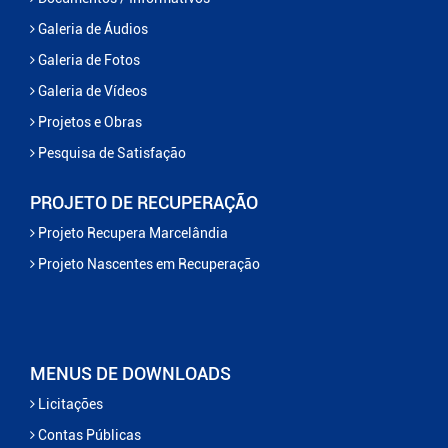
Galeria de Áudios
Galeria de Fotos
Galeria de Vídeos
Projetos e Obras
Pesquisa de Satisfação
PROJETO DE RECUPERAÇÃO
Projeto Recupera Marcelândia
Projeto Nascentes em Recuperação
MENUS DE DOWNLOADS
Licitações
Contas Públicas