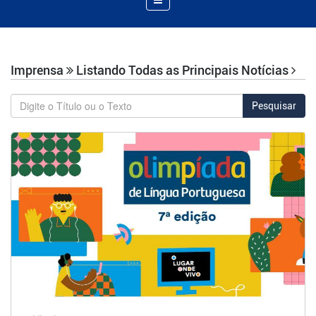
de
Navegação
Imprensa
Listando Todas as Principais Notícias
Pesquisar