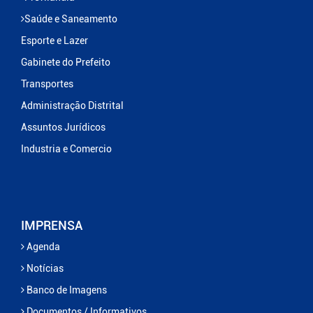
Saúde e Saneamento
Esporte e Lazer
Gabinete do Prefeito
Transportes
Administração Distrital
Assuntos Jurídicos
Industria e Comercio
IMPRENSA
Agenda
Notícias
Banco de Imagens
Documentos / Informativos