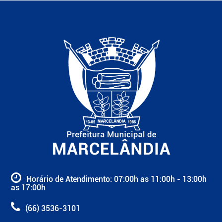
Horário de Atendimento: 07:00h as 11:00h - 13:00h
as 17:00h
(66) 3536-3101