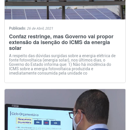
Publicado:
26 de Abril, 2021
Confaz restringe, mas Governo vai propor
extensão da isenção do ICMS da energia
solar
A respeito das dúvidas surgidas sobre a energia elétrica de
fonte fotovoltaica (energia solar), nos últimos dias, o
Governo do Estado informa que: 1) Não há incidência do
ICMS sobre a energia fotovoltaica produzida e
imediatamente consumida pela unidade co