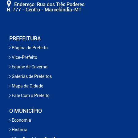
Endereço: Rua dos Três Poderes
N: 777 - Centro - Marcelândia-MT
PREFEITURA
Página do Prefeito
Vice-Prefeito
Equipe de Governo
Galerias de Prefeitos
Mapa da Cidade
Fale Com o Prefeito
O MUNICÍPIO
Economia
História