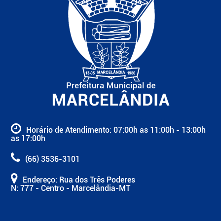
Horário de Atendimento: 07:00h as 11:00h - 13:00h
as 17:00h
(66) 3536-3101
Endereço: Rua dos Três Poderes
N: 777 - Centro - Marcelândia-MT