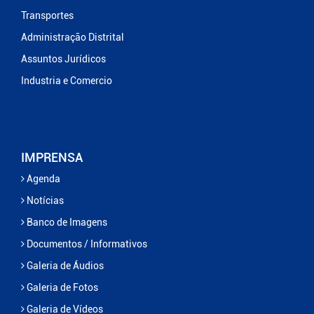
Transportes
Administração Distrital
Assuntos Jurídicos
Industria e Comercio
IMPRENSA
Agenda
Notícias
Banco de Imagens
Documentos / Informativos
Galeria de Áudios
Galeria de Fotos
Galeria de Vídeos