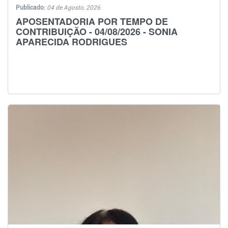
Publicado:
04 de Agosto, 2026
APOSENTADORIA POR TEMPO DE
CONTRIBUIÇÃO - 04/08/2026 - SONIA
APARECIDA RODRIGUES