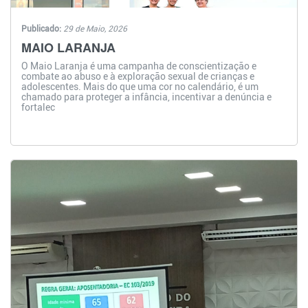
Publicado:
29 de Maio, 2026
MAIO LARANJA
O Maio Laranja é uma campanha de conscientização e
combate ao abuso e à exploração sexual de crianças e
adolescentes. Mais do que uma cor no calendário, é um
chamado para proteger a infância, incentivar a denúncia e
fortalec