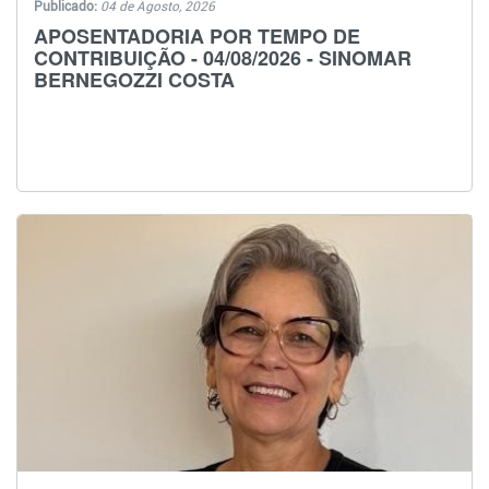
Publicado:
04 de Agosto, 2026
APOSENTADORIA POR TEMPO DE
CONTRIBUIÇÃO - 04/08/2026 - SINOMAR
BERNEGOZZI COSTA