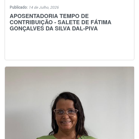
Publicado:
14 de Julho, 2026
APOSENTADORIA TEMPO DE
CONTRIBUIÇÃO - SALETE DE FÁTIMA
GONÇALVES DA SILVA DAL-PIVA