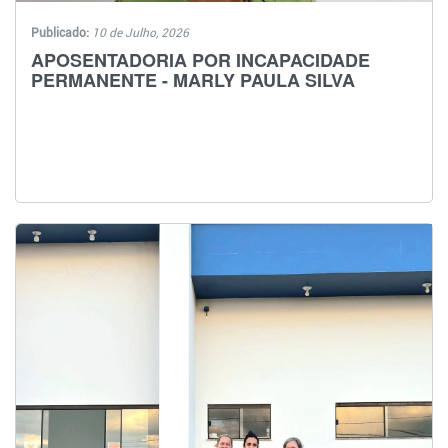
Publicado:
10 de Julho, 2026
APOSENTADORIA POR INCAPACIDADE
PERMANENTE - MARLY PAULA SILVA