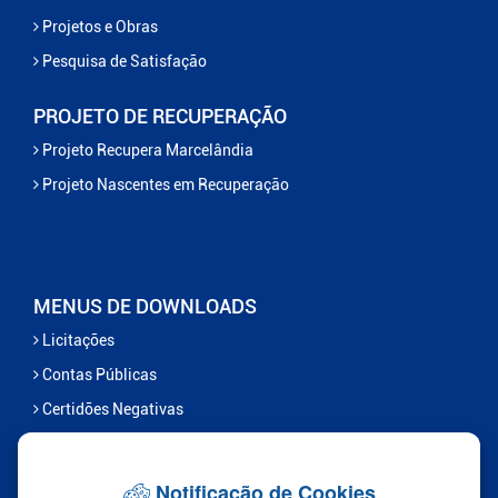
Projetos e Obras
Pesquisa de Satisfação
PROJETO DE RECUPERAÇÃO
Projeto Recupera Marcelândia
Projeto Nascentes em Recuperação
MENUS DE DOWNLOADS
Licitações
Contas Públicas
Certidões Negativas
Serviços
Notificação de Cookies