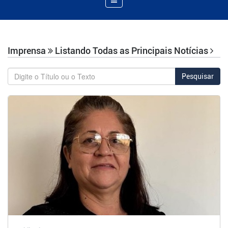
de
Navegação
Imprensa
Listando Todas as Principais Notícias
Pesquisar