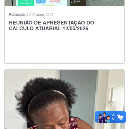
Publicado:
12 de Maio, 2026
REUNIÃO DE APRESENTAÇÃO DO
CALCULO ATUARIAL 12/05/2026