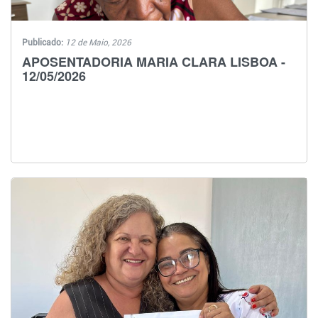
Publicado:
12 de Maio, 2026
APOSENTADORIA MARIA CLARA LISBOA -
12/05/2026