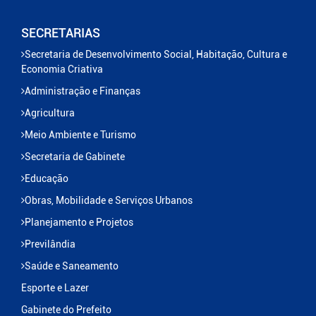
SECRETARIAS
Secretaria de Desenvolvimento Social, Habitação, Cultura e
Economia Criativa
Administração e Finanças
Agricultura
Meio Ambiente e Turismo
Secretaria de Gabinete
Educação
Obras, Mobilidade e Serviços Urbanos
Planejamento e Projetos
Previlândia
Saúde e Saneamento
Esporte e Lazer
Gabinete do Prefeito