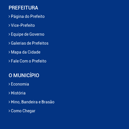
PREFEITURA
Página do Prefeito
Vice-Prefeito
Equipe de Governo
Galerias de Prefeitos
Mapa da Cidade
Fale Com o Prefeito
O MUNICÍPIO
Economia
História
Hino, Bandeira e Brasão
Como Chegar