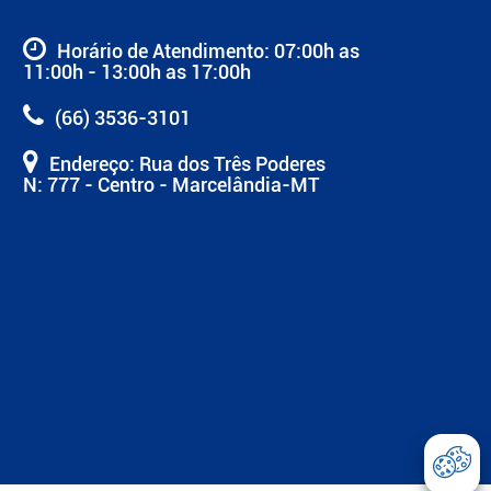
Horário de Atendimento: 07:00h as
11:00h - 13:00h as 17:00h
(66) 3536-3101
Endereço: Rua dos Três Poderes
N: 777 - Centro - Marcelândia-MT