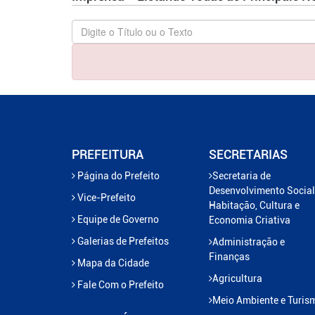
PREFEITURA
SECRETARIAS
Página do Prefeito
Secretaria de
Desenvolvimento Social
Vice-Prefeito
Habitação, Cultura e
Equipe de Governo
Economia Criativa
Galerias de Prefeitos
Administração e
Finanças
Mapa da Cidade
Agricultura
Fale Com o Prefeito
Meio Ambiente e Turis