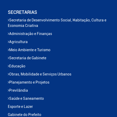
SECRETARIAS
Secretaria de Desenvolvimento Social, Habitação, Cultura e
Economia Criativa
Administração e Finanças
Agricultura
Meio Ambiente e Turismo
Secretaria de Gabinete
Educação
Obras, Mobilidade e Serviços Urbanos
Planejamento e Projetos
Previlândia
Saúde e Saneamento
Esporte e Lazer
Gabinete do Prefeito