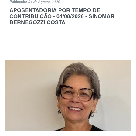
Publicado:
04 de Agosto, 2026
APOSENTADORIA POR TEMPO DE
CONTRIBUIÇÃO - 04/08/2026 - SINOMAR
BERNEGOZZI COSTA