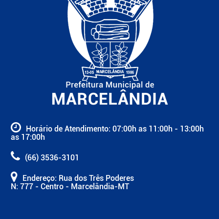
Horário de Atendimento: 07:00h as 11:00h - 13:00h
as 17:00h
(66) 3536-3101
Endereço: Rua dos Três Poderes
N: 777 - Centro - Marcelândia-MT