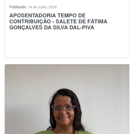
Publicado:
14 de Julho, 2026
APOSENTADORIA TEMPO DE
CONTRIBUIÇÃO - SALETE DE FÁTIMA
GONÇALVES DA SILVA DAL-PIVA