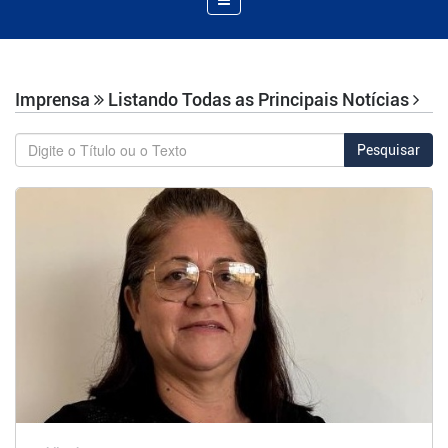
de
Navegação
Imprensa
Listando Todas as Principais Notícias
Pesquisar