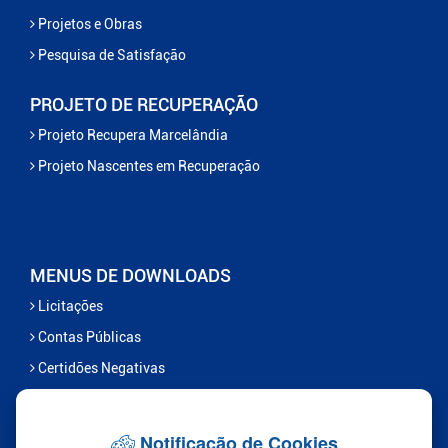
Projetos e Obras
Pesquisa de Satisfação
PROJETO DE RECUPERAÇÃO
Projeto Recupera Marcelândia
Projeto Nascentes em Recuperação
MENUS DE DOWNLOADS
Licitações
Contas Públicas
Certidões Negativas
Serviços
Notificação de Cookies