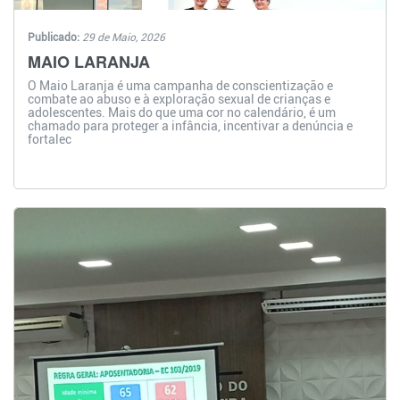
Publicado:
29 de Maio, 2026
MAIO LARANJA
O Maio Laranja é uma campanha de conscientização e
combate ao abuso e à exploração sexual de crianças e
adolescentes. Mais do que uma cor no calendário, é um
chamado para proteger a infância, incentivar a denúncia e
fortalec