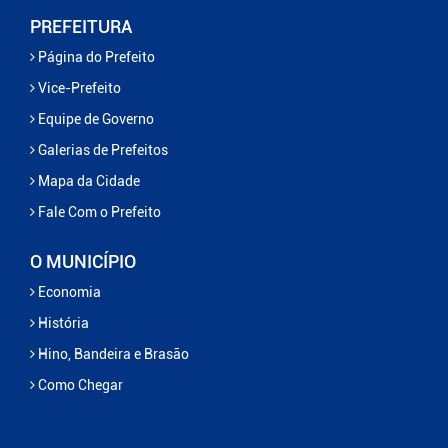
PREFEITURA
Página do Prefeito
Vice-Prefeito
Equipe de Governo
Galerias de Prefeitos
Mapa da Cidade
Fale Com o Prefeito
O MUNICÍPIO
Economia
História
Hino, Bandeira e Brasão
Como Chegar