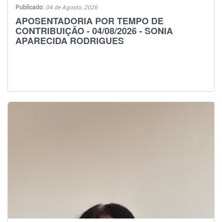
Publicado:
04 de Agosto, 2026
APOSENTADORIA POR TEMPO DE
CONTRIBUIÇÃO - 04/08/2026 - SONIA
APARECIDA RODRIGUES