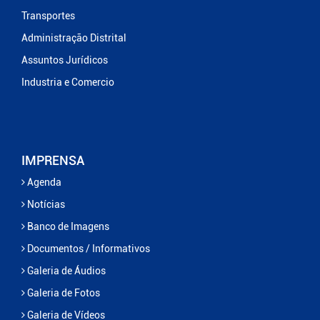
Transportes
Administração Distrital
Assuntos Jurídicos
Industria e Comercio
IMPRENSA
Agenda
Notícias
Banco de Imagens
Documentos / Informativos
Galeria de Áudios
Galeria de Fotos
Galeria de Vídeos