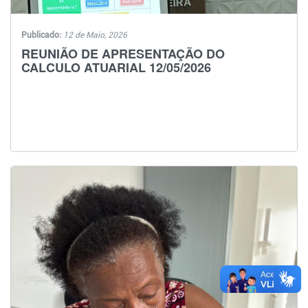
Publicado:
12 de Maio, 2026
REUNIÃO DE APRESENTAÇÃO DO
CALCULO ATUARIAL 12/05/2026