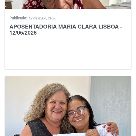
Publicado:
12 de Maio, 2026
APOSENTADORIA MARIA CLARA LISBOA -
12/05/2026