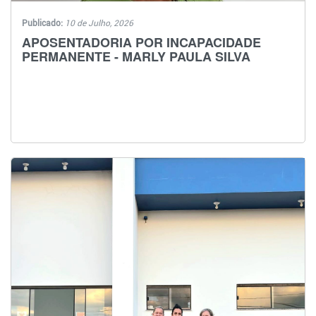
Publicado:
10 de Julho, 2026
APOSENTADORIA POR INCAPACIDADE
PERMANENTE - MARLY PAULA SILVA