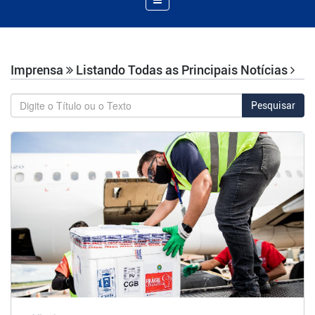
de
Navegação
Imprensa
Listando Todas as Principais Notícias
Pesquisar