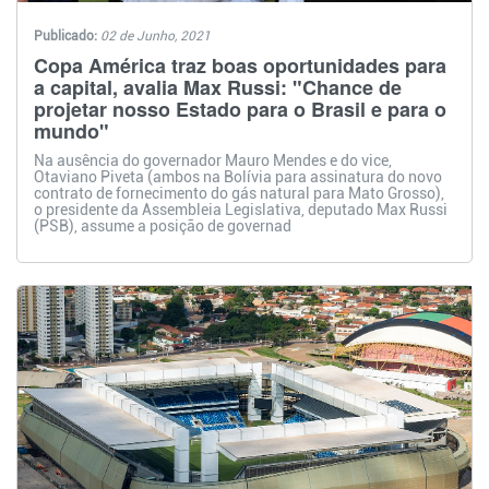
Publicado:
02 de Junho, 2021
Copa América traz boas oportunidades para
a capital, avalia Max Russi: "Chance de
projetar nosso Estado para o Brasil e para o
mundo"
Na ausência do governador Mauro Mendes e do vice,
Otaviano Piveta (ambos na Bolívia para assinatura do novo
contrato de fornecimento do gás natural para Mato Grosso),
o presidente da Assembleia Legislativa, deputado Max Russi
(PSB), assume a posição de governad