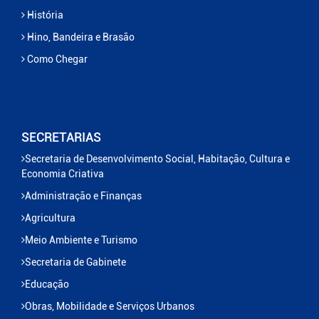
História
Hino, Bandeira e Brasão
Como Chegar
SECRETARIAS
Secretaria de Desenvolvimento Social, Habitação, Cultura e
Economia Criativa
Administração e Finanças
Agricultura
Meio Ambiente e Turismo
Secretaria de Gabinete
Educação
Obras, Mobilidade e Serviços Urbanos