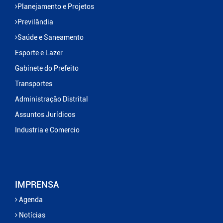
Planejamento e Projetos
Previlândia
Saúde e Saneamento
Esporte e Lazer
Gabinete do Prefeito
Transportes
Administração Distrital
Assuntos Jurídicos
Industria e Comercio
IMPRENSA
Agenda
Notícias