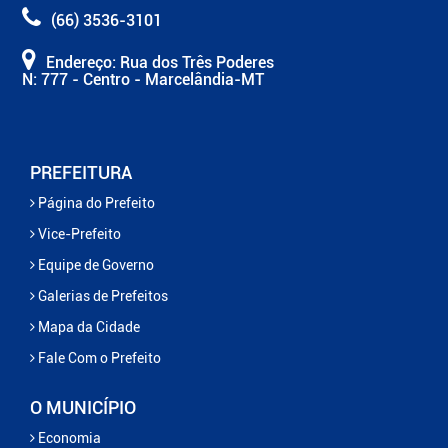
(66) 3536-3101
Endereço: Rua dos Três Poderes
N: 777 - Centro - Marcelândia-MT
PREFEITURA
Página do Prefeito
Vice-Prefeito
Equipe de Governo
Galerias de Prefeitos
Mapa da Cidade
Fale Com o Prefeito
O MUNICÍPIO
Economia