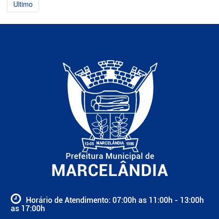
Ultimo
Horário de Atendimento: 07:00h as 11:00h - 13:00h
as 17:00h