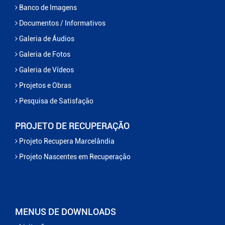
Banco de Imagens
Documentos / Informativos
Galeria de Áudios
Galeria de Fotos
Galeria de Vídeos
Projetos e Obras
Pesquisa de Satisfação
PROJETO DE RECUPERAÇÃO
Projeto Recupera Marcelândia
Projeto Nascentes em Recuperação
MENUS DE DOWNLOADS