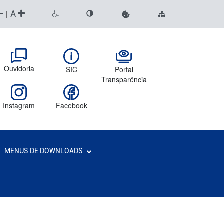
A
|
Ouvidoria
SIC
Portal
Transparência
Instagram
Facebook
MENUS DE DOWNLOADS