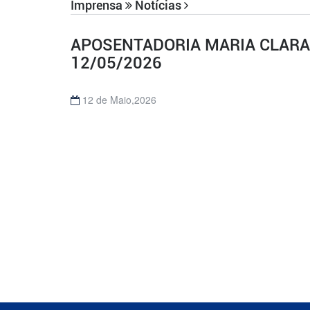
Imprensa
Notícias
APOSENTADORIA MARIA CLARA 
12/05/2026
12 de Maio,2026