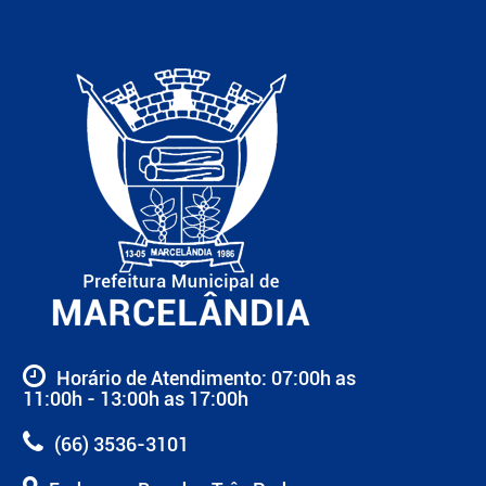
Horário de Atendimento: 07:00h as
11:00h - 13:00h as 17:00h
(66) 3536-3101