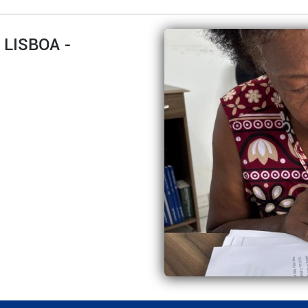
LISBOA -