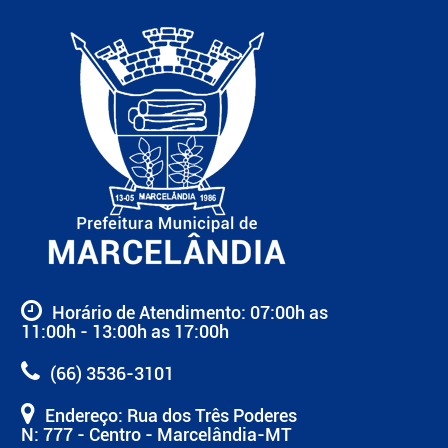
Horário de Atendimento: 07:00h as
11:00h - 13:00h as 17:00h
(66) 3536-3101
Endereço: Rua dos Três Poderes
N: 777 - Centro - Marcelândia-MT