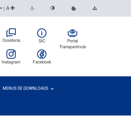
A
|
Ouvidoria
SIC
Portal
Transparência
Instagram
Facebook
MENUS DE DOWNLOADS