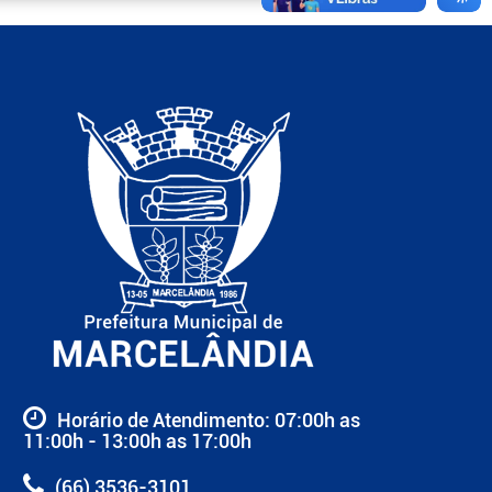
Horário de Atendimento: 07:00h as
11:00h - 13:00h as 17:00h
(66) 3536-3101