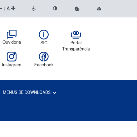
A
|
Ouvidoria
SIC
Portal
Transparência
Instagram
Facebook
MENUS DE DOWNLOADS