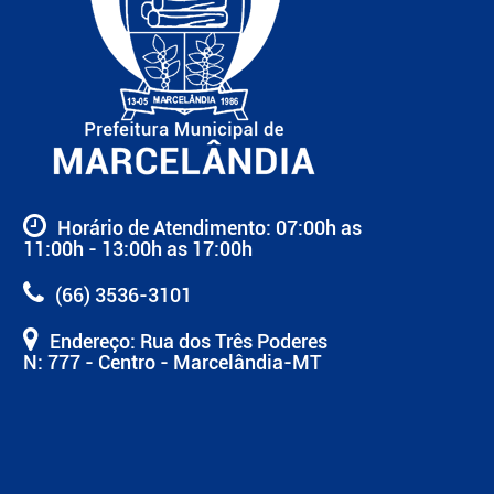
Horário de Atendimento: 07:00h as
11:00h - 13:00h as 17:00h
(66) 3536-3101
Endereço: Rua dos Três Poderes
N: 777 - Centro - Marcelândia-MT