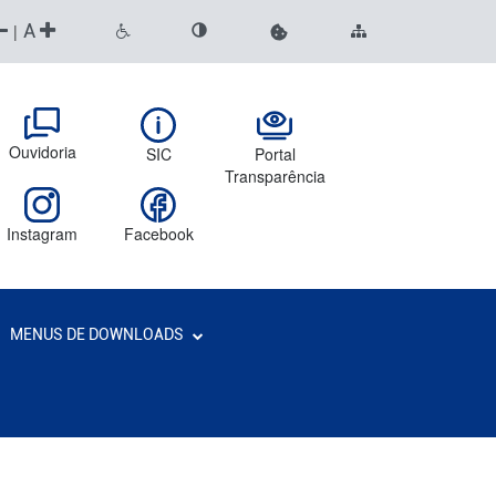
A
|
Ouvidoria
SIC
Portal
Transparência
Instagram
Facebook
MENUS DE DOWNLOADS