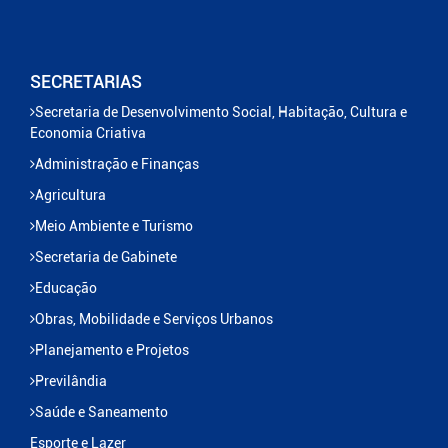
SECRETARIAS
Secretaria de Desenvolvimento Social, Habitação, Cultura e
Economia Criativa
Administração e Finanças
Agricultura
Meio Ambiente e Turismo
Secretaria de Gabinete
Educação
Obras, Mobilidade e Serviços Urbanos
Planejamento e Projetos
Previlândia
Saúde e Saneamento
Esporte e Lazer