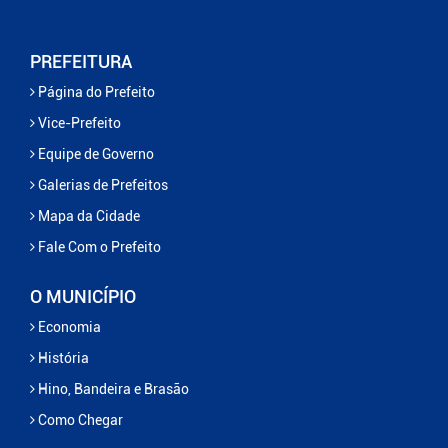
PREFEITURA
Página do Prefeito
Vice-Prefeito
Equipe de Governo
Galerias de Prefeitos
Mapa da Cidade
Fale Com o Prefeito
O MUNICÍPIO
Economia
História
Hino, Bandeira e Brasão
Como Chegar