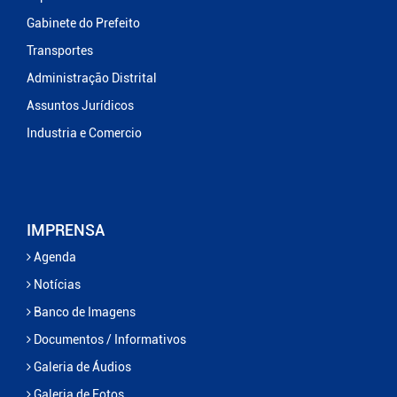
Gabinete do Prefeito
Transportes
Administração Distrital
Assuntos Jurídicos
Industria e Comercio
IMPRENSA
Agenda
Notícias
Banco de Imagens
Documentos / Informativos
Galeria de Áudios
Galeria de Fotos