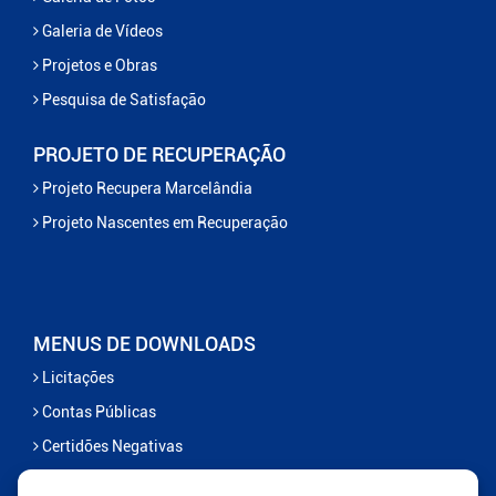
Galeria de Vídeos
Projetos e Obras
Pesquisa de Satisfação
PROJETO DE RECUPERAÇÃO
Projeto Recupera Marcelândia
Projeto Nascentes em Recuperação
MENUS DE DOWNLOADS
Licitações
Contas Públicas
Certidões Negativas
Serviços