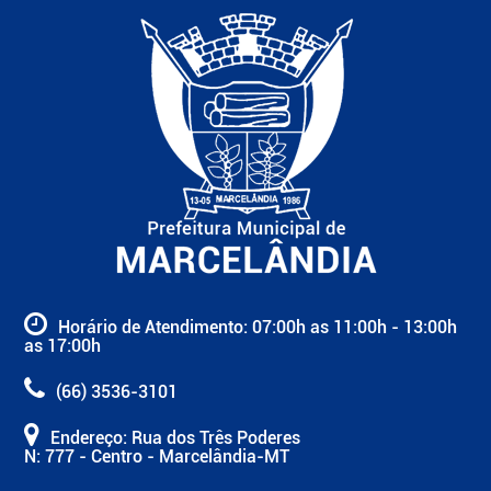
Horário de Atendimento: 07:00h as 11:00h - 13:00h
as 17:00h
(66) 3536-3101
Endereço: Rua dos Três Poderes
N: 777 - Centro - Marcelândia-MT