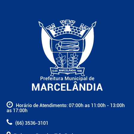
Horário de Atendimento: 07:00h as 11:00h - 13:00h
as 17:00h
(66) 3536-3101