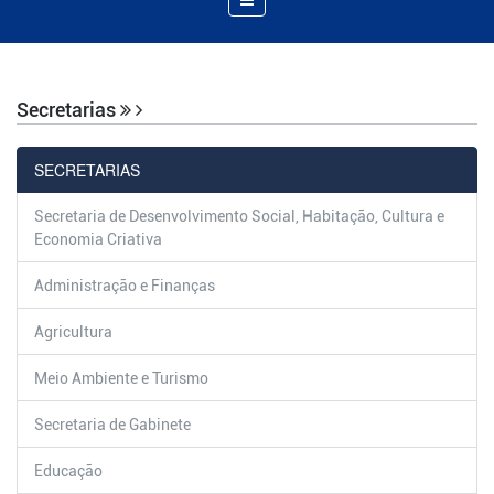
de
Navegação
Secretarias
SECRETARIAS
Secretaria de Desenvolvimento Social, Habitação, Cultura e
Economia Criativa
Administração e Finanças
Agricultura
Meio Ambiente e Turismo
Secretaria de Gabinete
Educação