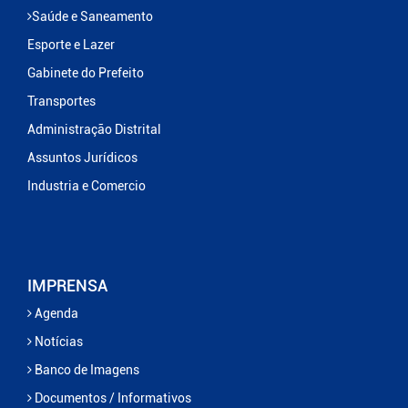
Saúde e Saneamento
Esporte e Lazer
Gabinete do Prefeito
Transportes
Administração Distrital
Assuntos Jurídicos
Industria e Comercio
IMPRENSA
Agenda
Notícias
Banco de Imagens
Documentos / Informativos