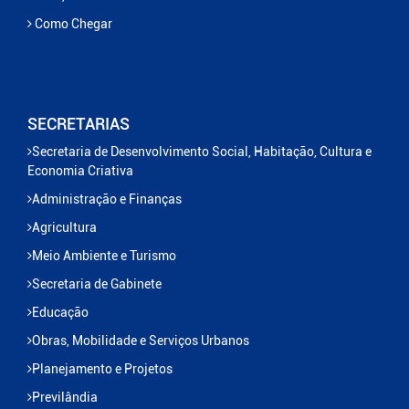
Como Chegar
SECRETARIAS
Secretaria de Desenvolvimento Social, Habitação, Cultura e
Economia Criativa
Administração e Finanças
Agricultura
Meio Ambiente e Turismo
Secretaria de Gabinete
Educação
Obras, Mobilidade e Serviços Urbanos
Planejamento e Projetos
Previlândia