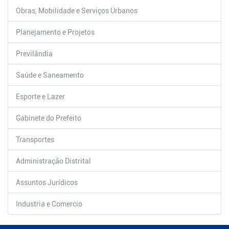
Obras, Mobilidade e Serviços Urbanos
Planejamento e Projetos
Previlândia
Saúde e Saneamento
Esporte e Lazer
Gabinete do Prefeito
Transportes
Administração Distrital
Assuntos Jurídicos
Industria e Comercio