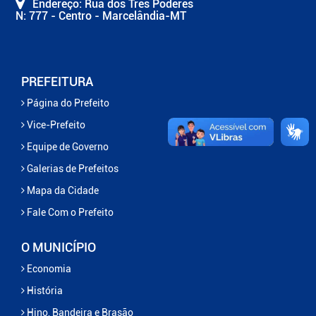
Endereço: Rua dos Três Poderes
N: 777 - Centro - Marcelândia-MT
PREFEITURA
Página do Prefeito
Vice-Prefeito
Equipe de Governo
Galerias de Prefeitos
Mapa da Cidade
Fale Com o Prefeito
O MUNICÍPIO
Economia
História
Hino, Bandeira e Brasão