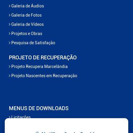
Galeria de Áudios
Galeria de Fotos
Galeria de Vídeos
Projetos e Obras
Pesquisa de Satisfação
PROJETO DE RECUPERAÇÃO
Projeto Recupera Marcelândia
Projeto Nascentes em Recuperação
MENUS DE DOWNLOADS
Licitações
Contas Públicas