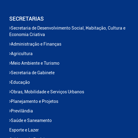
SECRETARIAS
Secretaria de Desenvolvimento Social, Habitação, Cultura e
Economia Criativa
Administração e Finanças
Agricultura
Meio Ambiente e Turismo
Secretaria de Gabinete
Educação
Obras, Mobilidade e Serviços Urbanos
Planejamento e Projetos
Previlândia
Saúde e Saneamento
Esporte e Lazer