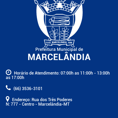
Horário de Atendimento: 07:00h as 11:00h - 13:00h
as 17:00h
(66) 3536-3101
Endereço: Rua dos Três Poderes
N: 777 - Centro - Marcelândia-MT