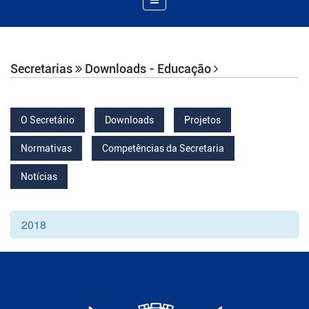
de
Navegação
Secretarias
Downloads - Educação
O Secretário
Downloads
Projetos
Normativas
Competências da Secretaria
Notícias
2018