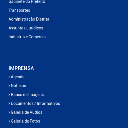
Gabinete do Prefeito
Transportes
Administração Distrital
Assuntos Jurídicos
Industria e Comercio
IMPRENSA
Agenda
Notícias
Banco de Imagens
Documentos / Informativos
Galeria de Áudios
Galeria de Fotos