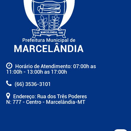
Horário de Atendimento: 07:00h as
11:00h - 13:00h as 17:00h
(66) 3536-3101
Endereço: Rua dos Três Poderes
N: 777 - Centro - Marcelândia-MT