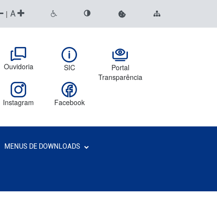
A
|
Ouvidoria
SIC
Portal
Transparência
Instagram
Facebook
MENUS DE DOWNLOADS