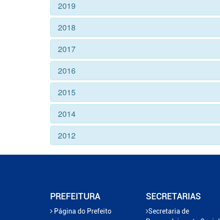
2019
2018
2017
2016
2015
2014
2012
PREFEITURA
SECRETARIAS
Página do Prefeito
Secretaria de