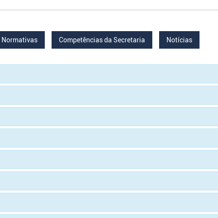
Normativas
Competências da Secretaria
Notícias