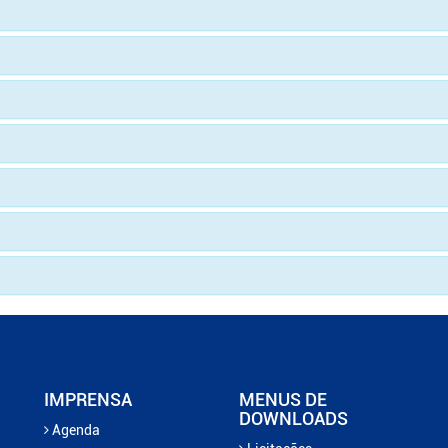
IMPRENSA
MENUS DE
DOWNLOADS
Agenda