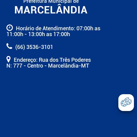
Horário de Atendimento: 07:00h as
11:00h - 13:00h as 17:00h
(66) 3536-3101
Endereço: Rua dos Três Poderes
N: 777 - Centro - Marcelândia-MT
Abrir