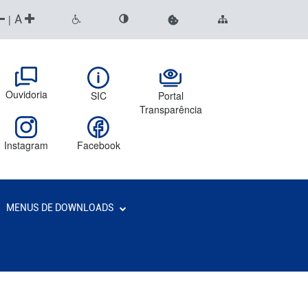
A
|
Ouvidoria
SIC
Portal
Transparência
Instagram
Facebook
MENUS DE DOWNLOADS