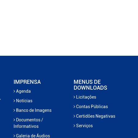
IMPRENSA
MENUS DE
DOWNLOADS
Agenda
Licitações
,
Notícias
Contas Públicas
Banco de Imagens
Certidões Negativas
Documentos /
Serviços
Informativos
Galeria de Áudios