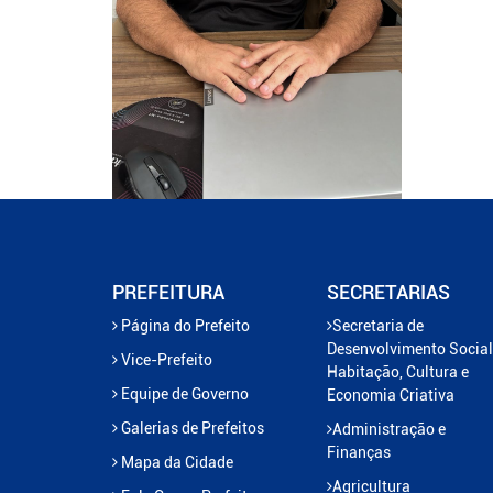
PREFEITURA
SECRETARIAS
Página do Prefeito
Secretaria de
Desenvolvimento Social
Vice-Prefeito
Habitação, Cultura e
Equipe de Governo
Economia Criativa
Galerias de Prefeitos
Administração e
Finanças
Mapa da Cidade
Agricultura