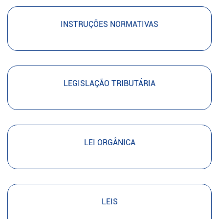
INSTRUÇÕES NORMATIVAS
LEGISLAÇÃO TRIBUTÁRIA
LEI ORGÂNICA
LEIS