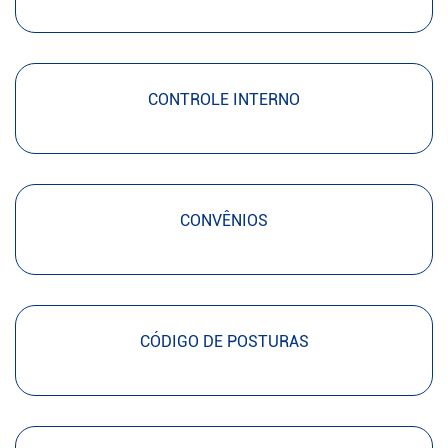
CONTROLE INTERNO
CONVÊNIOS
CÓDIGO DE POSTURAS