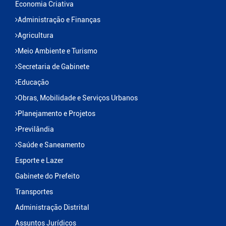
Economia Criativa
Administração e Finanças
Agricultura
Meio Ambiente e Turismo
Secretaria de Gabinete
Educação
Obras, Mobilidade e Serviços Urbanos
Planejamento e Projetos
Previlândia
Saúde e Saneamento
Esporte e Lazer
Gabinete do Prefeito
Transportes
Administração Distrital
Assuntos Jurídicos