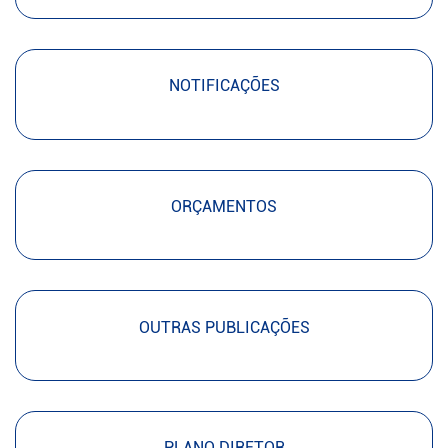
NOTIFICAÇÕES
ORÇAMENTOS
OUTRAS PUBLICAÇÕES
PLANO DIRETOR