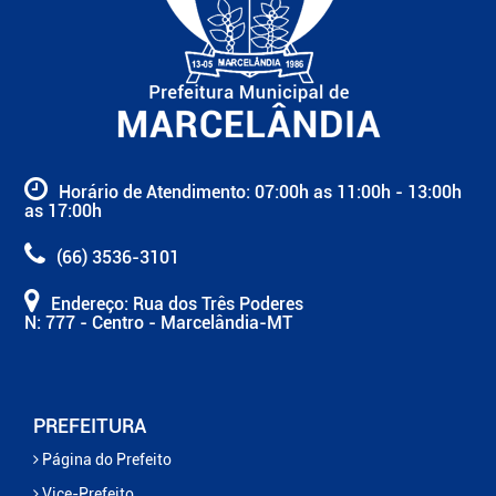
Horário de Atendimento: 07:00h as 11:00h - 13:00h
as 17:00h
(66) 3536-3101
Endereço: Rua dos Três Poderes
N: 777 - Centro - Marcelândia-MT
PREFEITURA
Página do Prefeito
Vice-Prefeito