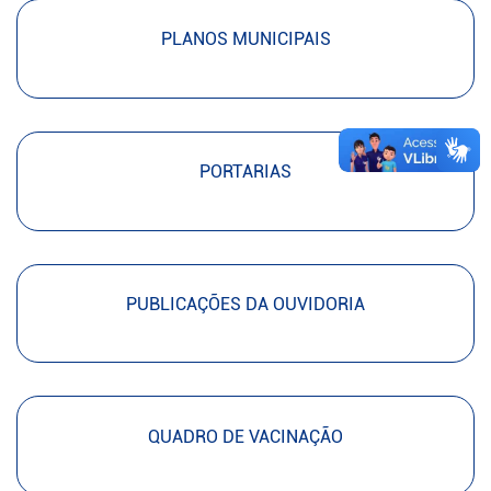
PLANOS MUNICIPAIS
PORTARIAS
PUBLICAÇÕES DA OUVIDORIA
QUADRO DE VACINAÇÃO