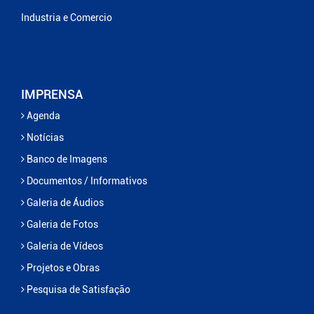
Industria e Comercio
IMPRENSA
Agenda
Notícias
Banco de Imagens
Documentos / Informativos
Galeria de Áudios
Galeria de Fotos
Galeria de Vídeos
Projetos e Obras
Pesquisa de Satisfação