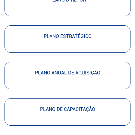
PLANO ESTRATÉGICO
PLANO ANUAL DE AQUISIÇÃO
PLANO DE CAPACITAÇÃO