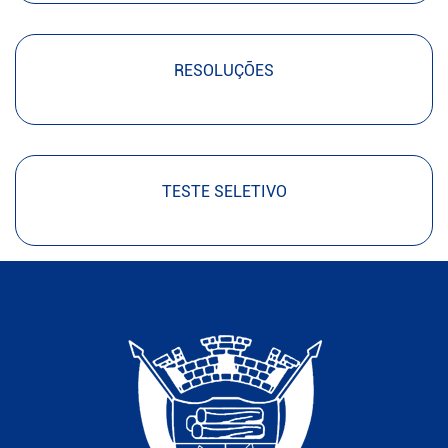
RESOLUÇÕES
TESTE SELETIVO