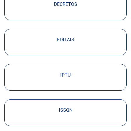
DECRETOS
EDITAIS
IPTU
ISSQN