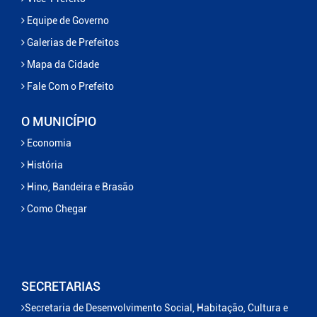
Equipe de Governo
Galerias de Prefeitos
Mapa da Cidade
Fale Com o Prefeito
O MUNICÍPIO
Economia
História
Hino, Bandeira e Brasão
Como Chegar
SECRETARIAS
Secretaria de Desenvolvimento Social, Habitação, Cultura e