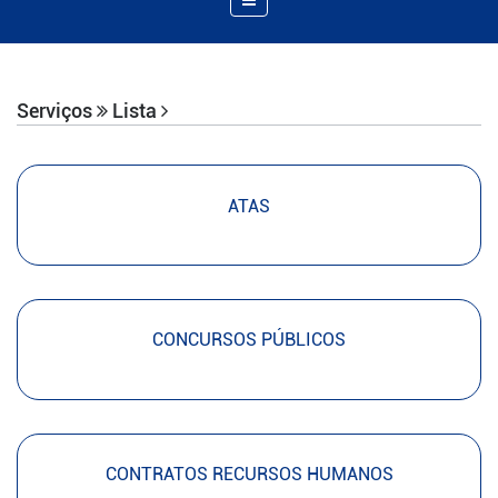
de
Navegação
Serviços
Lista
ATAS
CONCURSOS PÚBLICOS
CONTRATOS RECURSOS HUMANOS