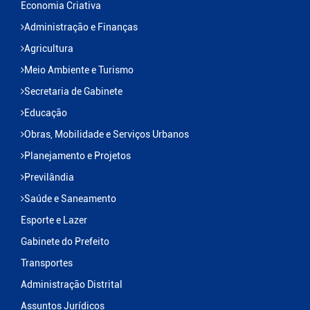
Economia Criativa
Administração e Finanças
Agricultura
Meio Ambiente e Turismo
Secretaria de Gabinete
Educação
Obras, Mobilidade e Serviços Urbanos
Planejamento e Projetos
Previlândia
Saúde e Saneamento
Esporte e Lazer
Gabinete do Prefeito
Transportes
Administração Distrital
Assuntos Jurídicos