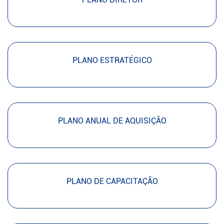
PLANO ESTRATÉGICO
PLANO ANUAL DE AQUISIÇÃO
PLANO DE CAPACITAÇÃO