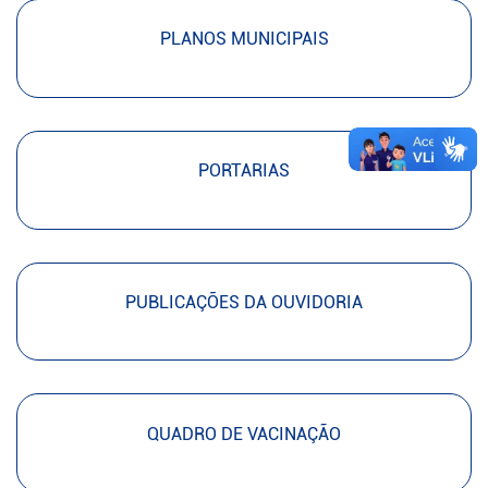
PLANOS MUNICIPAIS
PORTARIAS
PUBLICAÇÕES DA OUVIDORIA
QUADRO DE VACINAÇÃO