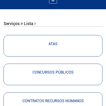
de
Navegação
Serviços
Lista
ATAS
CONCURSOS PÚBLICOS
CONTRATOS RECURSOS HUMANOS