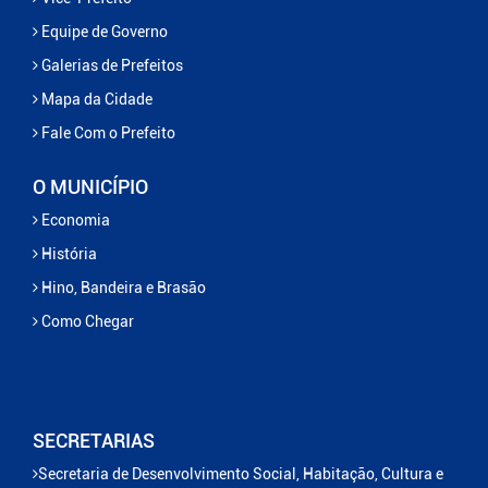
Equipe de Governo
Galerias de Prefeitos
Mapa da Cidade
Fale Com o Prefeito
O MUNICÍPIO
Economia
História
Hino, Bandeira e Brasão
Como Chegar
SECRETARIAS
Secretaria de Desenvolvimento Social, Habitação, Cultura e