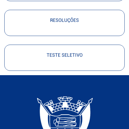
RESOLUÇÕES
TESTE SELETIVO