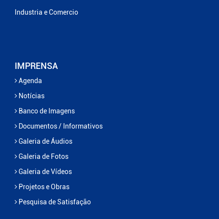
Industria e Comercio
IMPRENSA
Agenda
Notícias
Banco de Imagens
Documentos / Informativos
Galeria de Áudios
Galeria de Fotos
Galeria de Vídeos
Projetos e Obras
Pesquisa de Satisfação