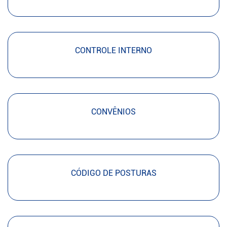
CONTROLE INTERNO
CONVÊNIOS
CÓDIGO DE POSTURAS