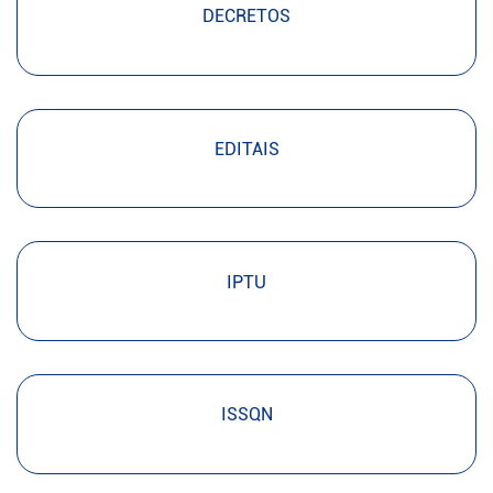
DECRETOS
EDITAIS
IPTU
ISSQN