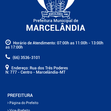
Horário de Atendimento: 07:00h as 11:00h - 13:00h
as 17:00h
(66) 3536-3101
Endereço: Rua dos Três Poderes
N: 777 - Centro - Marcelândia-MT
PREFEITURA
Página do Prefeito
Vice-Prefeito