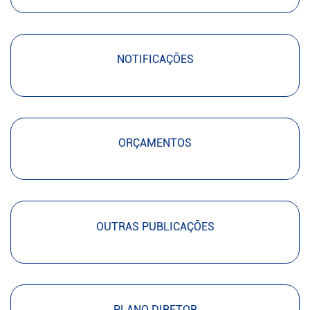
NOTIFICAÇÕES
ORÇAMENTOS
OUTRAS PUBLICAÇÕES
PLANO DIRETOR