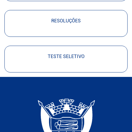
RESOLUÇÕES
TESTE SELETIVO