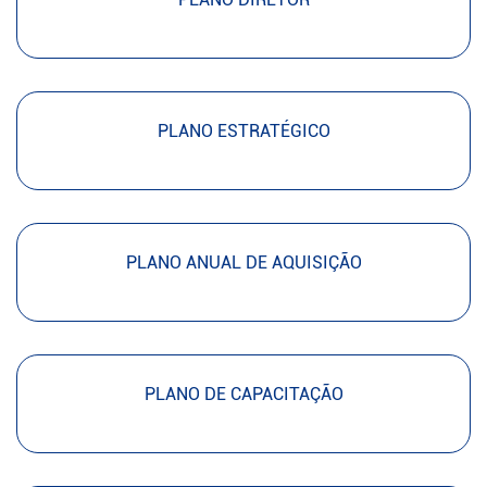
PLANO ESTRATÉGICO
PLANO ANUAL DE AQUISIÇÃO
PLANO DE CAPACITAÇÃO