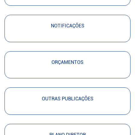
NOTIFICAÇÕES
ORÇAMENTOS
OUTRAS PUBLICAÇÕES
PLANO DIRETOR