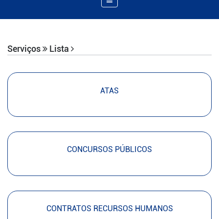
de
Navegação
Serviços
Lista
ATAS
CONCURSOS PÚBLICOS
CONTRATOS RECURSOS HUMANOS