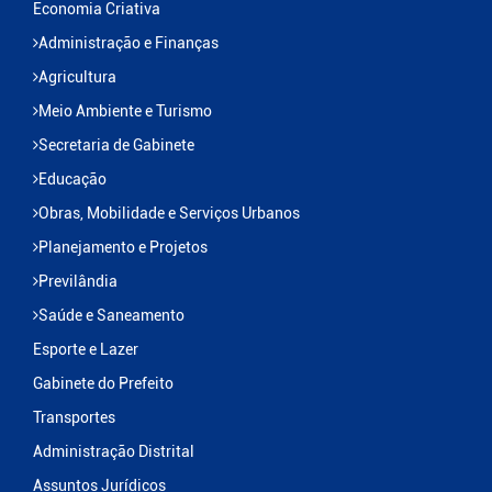
Economia Criativa
Administração e Finanças
Agricultura
Meio Ambiente e Turismo
Secretaria de Gabinete
Educação
Obras, Mobilidade e Serviços Urbanos
Planejamento e Projetos
Previlândia
Saúde e Saneamento
Esporte e Lazer
Gabinete do Prefeito
Transportes
Administração Distrital
Assuntos Jurídicos