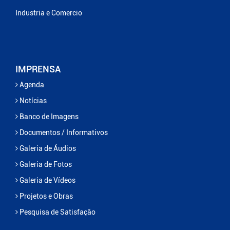
Industria e Comercio
IMPRENSA
Agenda
Notícias
Banco de Imagens
Documentos / Informativos
Galeria de Áudios
Galeria de Fotos
Galeria de Vídeos
Projetos e Obras
Pesquisa de Satisfação