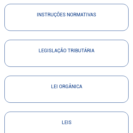
INSTRUÇÕES NORMATIVAS
LEGISLAÇÃO TRIBUTÁRIA
LEI ORGÂNICA
LEIS