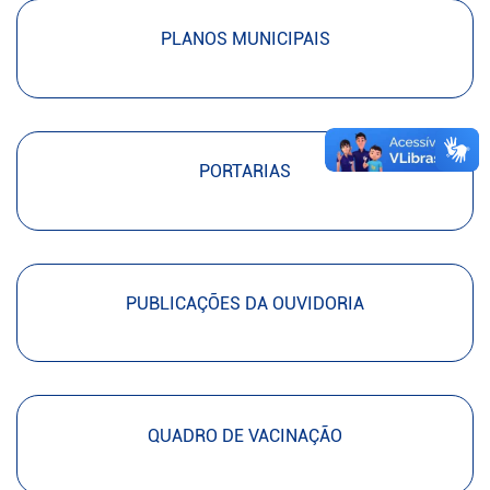
PLANOS MUNICIPAIS
PORTARIAS
PUBLICAÇÕES DA OUVIDORIA
QUADRO DE VACINAÇÃO