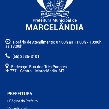
Horário de Atendimento: 07:00h as 11:00h - 13:00h
as 17:00h
(66) 3536-3101
Endereço: Rua dos Três Poderes
N: 777 - Centro - Marcelândia-MT
PREFEITURA
Página do Prefeito
Vice-Prefeito