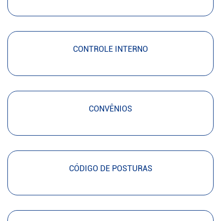
CONTROLE INTERNO
CONVÊNIOS
CÓDIGO DE POSTURAS