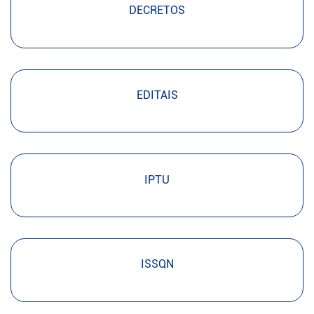
DECRETOS
EDITAIS
IPTU
ISSQN