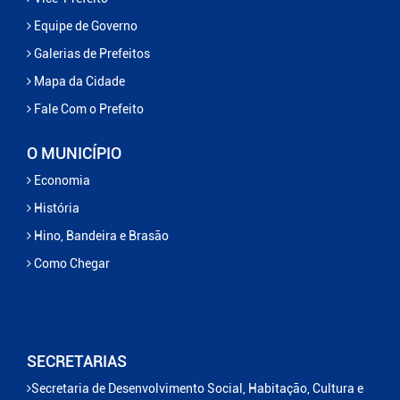
Equipe de Governo
Galerias de Prefeitos
Mapa da Cidade
Fale Com o Prefeito
O MUNICÍPIO
Economia
História
Hino, Bandeira e Brasão
Como Chegar
SECRETARIAS
Secretaria de Desenvolvimento Social, Habitação, Cultura e