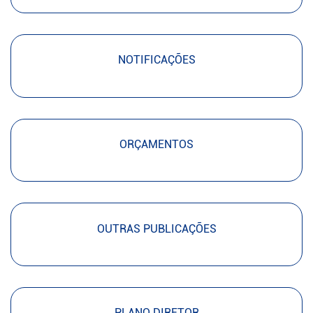
NOTIFICAÇÕES
ORÇAMENTOS
OUTRAS PUBLICAÇÕES
PLANO DIRETOR