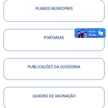
PLANOS MUNICIPAIS
PORTARIAS
PUBLICAÇÕES DA OUVIDORIA
QUADRO DE VACINAÇÃO