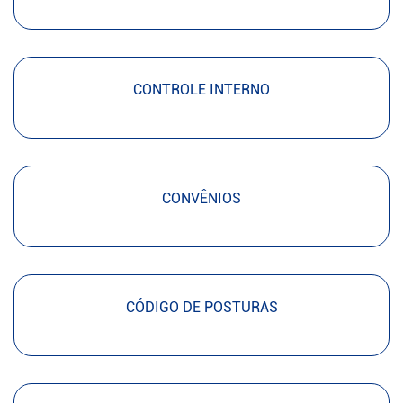
CONTROLE INTERNO
CONVÊNIOS
CÓDIGO DE POSTURAS