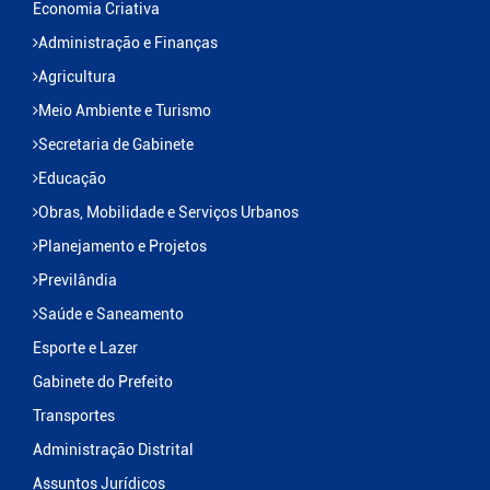
Economia Criativa
Administração e Finanças
Agricultura
Meio Ambiente e Turismo
Secretaria de Gabinete
Educação
Obras, Mobilidade e Serviços Urbanos
Planejamento e Projetos
Previlândia
Saúde e Saneamento
Esporte e Lazer
Gabinete do Prefeito
Transportes
Administração Distrital
Assuntos Jurídicos