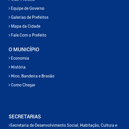
Equipe de Governo
Galerias de Prefeitos
Mapa da Cidade
Fale Com o Prefeito
O MUNICÍPIO
Economia
História
Hino, Bandeira e Brasão
Como Chegar
SECRETARIAS
Secretaria de Desenvolvimento Social, Habitação, Cultura e