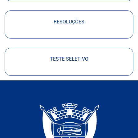
RESOLUÇÕES
TESTE SELETIVO