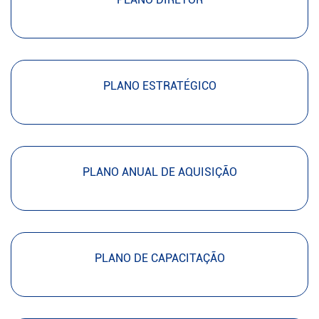
PLANO ESTRATÉGICO
PLANO ANUAL DE AQUISIÇÃO
PLANO DE CAPACITAÇÃO