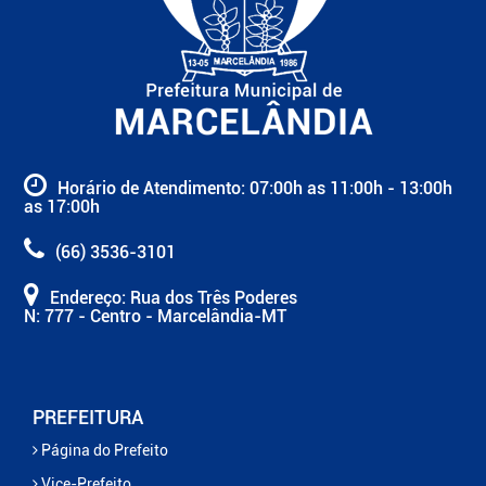
Horário de Atendimento: 07:00h as 11:00h - 13:00h
as 17:00h
(66) 3536-3101
Endereço: Rua dos Três Poderes
N: 777 - Centro - Marcelândia-MT
PREFEITURA
Página do Prefeito
Vice-Prefeito