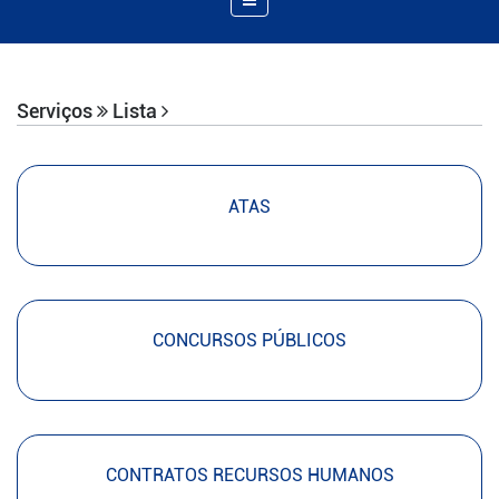
de
Navegação
Serviços
Lista
ATAS
CONCURSOS PÚBLICOS
CONTRATOS RECURSOS HUMANOS