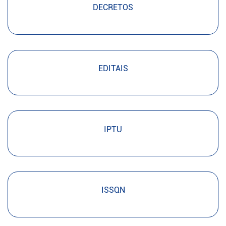
DECRETOS
EDITAIS
IPTU
ISSQN