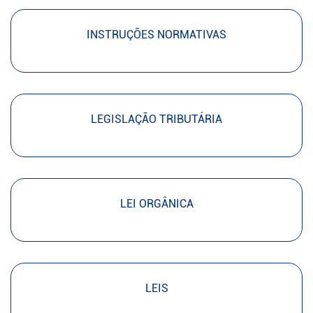
INSTRUÇÕES NORMATIVAS
LEGISLAÇÃO TRIBUTÁRIA
LEI ORGÂNICA
LEIS