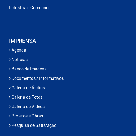
Industria e Comercio
IMPRENSA
Agenda
Notícias
Banco de Imagens
Documentos / Informativos
Galeria de Áudios
Galeria de Fotos
Galeria de Vídeos
Projetos e Obras
Pesquisa de Satisfação